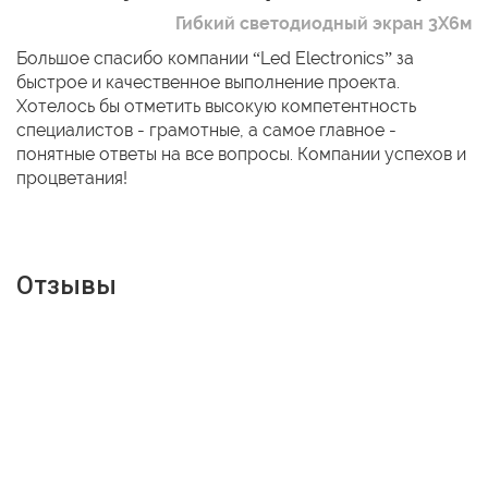
Гибкий светодиодный экран 3Х6м
Большое спасибо компании “Led Electronics” за
быстрое и качественное выполнение проекта.
Хотелось бы отметить высокую компетентность
специалистов - грамотные, а самое главное -
понятные ответы на все вопросы. Компании успехов и
процветания!
Отзывы