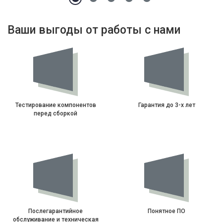
Ваши выгоды от работы с нами
Тестирование компонентов
Гарантия до 3-х лет
перед сборкой
Послегарантийное
Понятное ПО
обслуживание и техническая