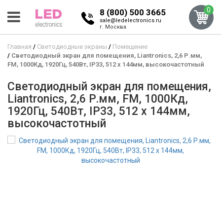
0
8 (800) 500 3665
sale@ledelectronics.ru
г. Москва
Главная
Светодиодные экраны
Помещение
Светодиодный экран для помещения, Liantronics, 2,6 Р.мм,
FM, 1000Кд, 1920Гц, 540Вт, IP33, 512 x 144мм, высокочастотный
Светодиодный экран для помещения,
Liantronics, 2,6 Р.мм, FM, 1000Кд,
1920Гц, 540Вт, IP33, 512 x 144мм,
высокочастотный