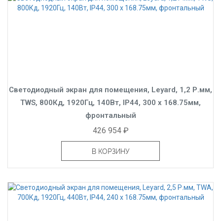
Светодиодный экран для помещения, Leyard, 1,2 Р.мм,
TWS, 800Кд, 1920Гц, 140Вт, IP44, 300 x 168.75мм,
фронтальный
426 954 ₽
В КОРЗИНУ