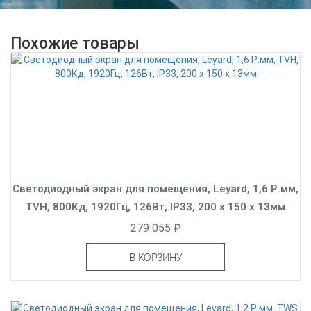
Похожие товары
Светодиодный экран для помещения, Leyard, 1,6 Р.мм,
TVH, 800Кд, 1920Гц, 126Вт, IP33, 200 x 150 x 13мм
279 055 ₽
В КОРЗИНУ