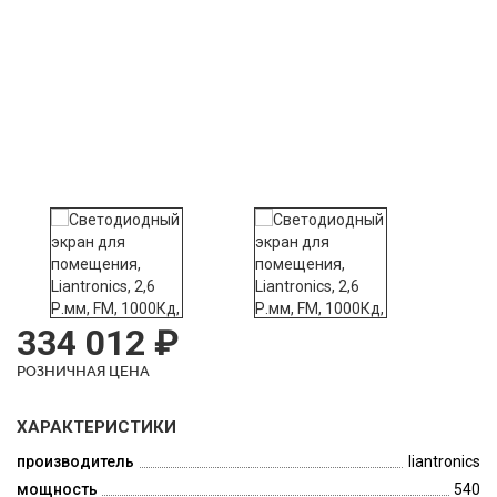
334 012 ₽
РОЗНИЧНАЯ ЦЕНА
ХАРАКТЕРИСТИКИ
производитель
liantronics
мощность
540