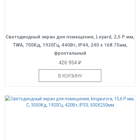
Светодиодный экран для помещения, Leyard, 2,5 Р.мм,
TWA, 700Кд, 1920Гц, 440Вт, IP44, 240 x 168.75мм,
фронтальный
426 954 ₽
В КОРЗИНУ