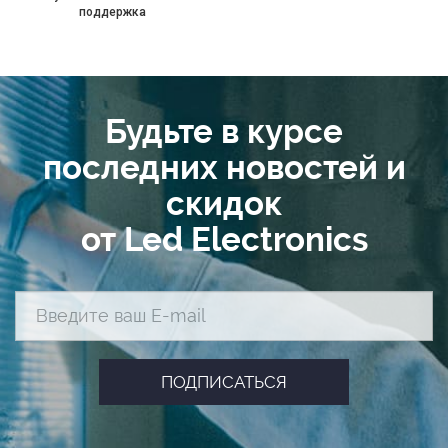
поддержка
Будьте в курсе
последних новостей и
скидок
от Led Electronics