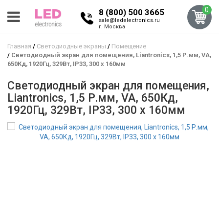
0
8 (800) 500 3665
sale@ledelectronics.ru
г. Москва
Главная
Светодиодные экраны
Помещение
Светодиодный экран для помещения, Liantronics, 1,5 Р.мм, VA,
650Кд, 1920Гц, 329Вт, IP33, 300 x 160мм
Светодиодный экран для помещения,
Liantronics, 1,5 Р.мм, VA, 650Кд,
1920Гц, 329Вт, IP33, 300 x 160мм