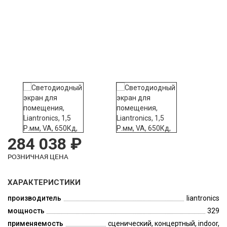
284 038 ₽
РОЗНИЧНАЯ ЦЕНА
ХАРАКТЕРИСТИКИ
производитель
liantronics
мощность
329
применяемость
сценический, концертный, indoor,