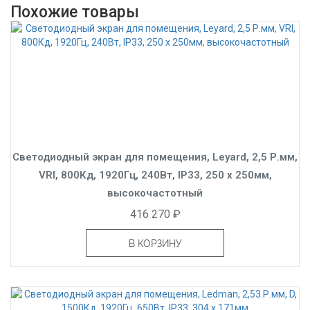
Похожие товары
Светодиодный экран для помещения, Leyard, 2,5 Р.мм,
VRI, 800Кд, 1920Гц, 240Вт, IP33, 250 x 250мм,
высокочастотный
416 270 ₽
В КОРЗИНУ