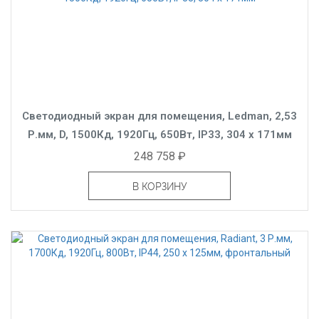
Светодиодный экран для помещения, Ledman, 2,53
Р.мм, D, 1500Кд, 1920Гц, 650Вт, IP33, 304 x 171мм
248 758 ₽
В КОРЗИНУ