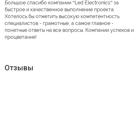
Большое спасибо компании “Led Electronics” за
быстрое и качественное выполнение проекта.
Хотелось бы отметить высокую компетентность
специалистов - грамотные, а самое главное -
понятные ответы на все вопросы. Компании успехов и
процветания!
Отзывы