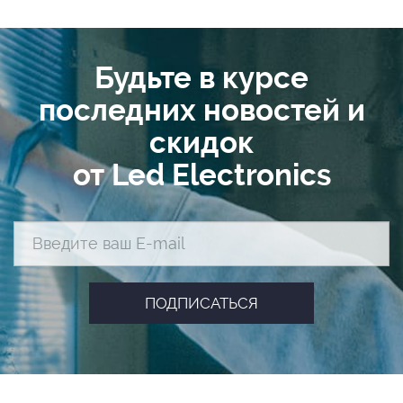
Будьте в курсе
последних новостей и
скидок
от Led Electronics