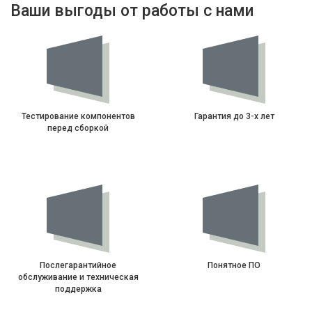
Ваши выгоды от работы с нами
Тестирование компонентов
Гарантия до 3-х лет
перед сборкой
Послегарантийное
Понятное ПО
обслуживание и техническая
поддержка