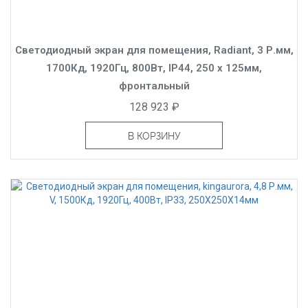
Светодиодный экран для помещения, Radiant, 3 Р.мм,
1700Кд, 1920Гц, 800Вт, IP44, 250 x 125мм,
фронтальный
128 923 ₽
В КОРЗИНУ