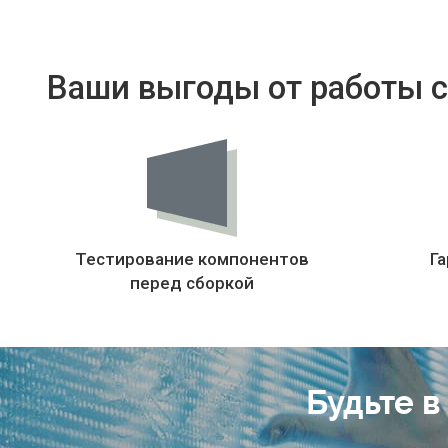
Ваши выгоды от работы с
Тестирование компонентов
Га
перед сборкой
Будьте в