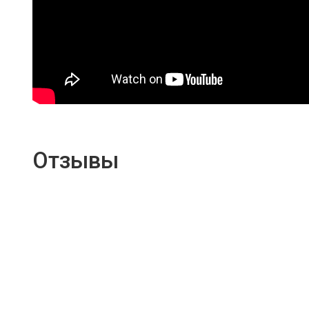
Отзывы