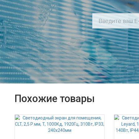
Похожие товары