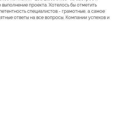
 выполнение проекта. Хотелось бы отметить
етентность специалистов - грамотные, а самое
нятные ответы на все вопросы. Компании успехов и