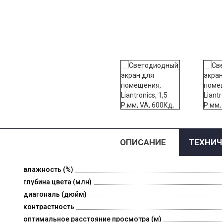
ОПИСАНИЕ
ТЕХНИЧ
влажность (%)
глубина цвета (млн)
диагональ (дюйм)
контрастность
оптимальное расстояние просмотра (м)