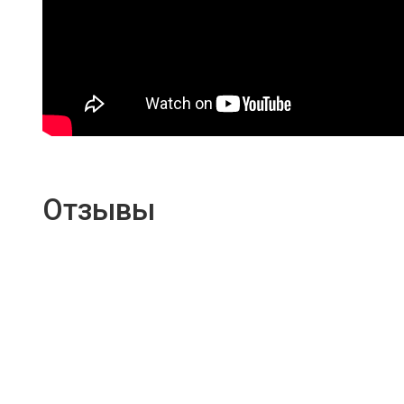
Отзывы