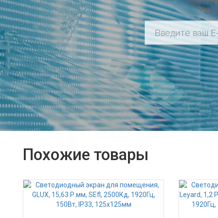
Похожие товары