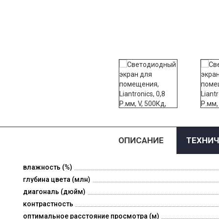
ОПИСАНИЕ
ТЕХНИЧ
влажность (%)
глубина цвета (млн)
диагональ (дюйм)
контрастность
оптимальное расстояние просмотра (м)