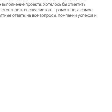
 выполнение проекта. Хотелось бы отметить
етентность специалистов - грамотные, а самое
нятные ответы на все вопросы. Компании успехов и