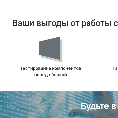
Ваши выгоды от работы с
Тестирование компонентов
Га
перед сборкой
Будьте в