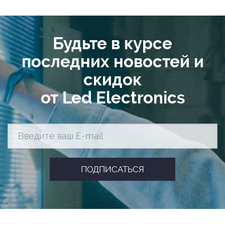
Будьте в курсе
последних новостей и
скидок
от Led Electronics