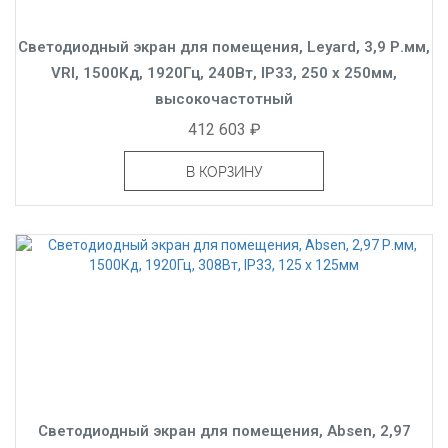
Светодиодный экран для помещения, Leyard, 3,9 Р.мм,
VRI, 1500Кд, 1920Гц, 240Вт, IP33, 250 x 250мм,
высокочастотный
412 603 ₽
В КОРЗИНУ
Светодиодный экран для помещения, Absen, 2,97