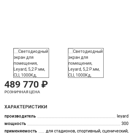
489 770 ₽
РОЗНИЧНАЯ ЦЕНА
ХАРАКТЕРИСТИКИ
производитель
leyard
мощность
300
применяемость
для стадионов, спортивный, сценический,