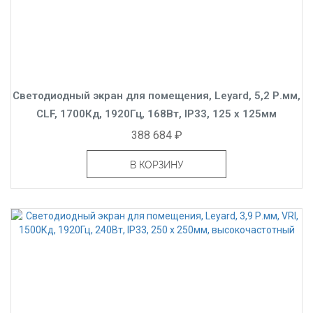
Светодиодный экран для помещения, Leyard, 5,2 Р.мм,
CLF, 1700Кд, 1920Гц, 168Вт, IP33, 125 x 125мм
388 684 ₽
В КОРЗИНУ