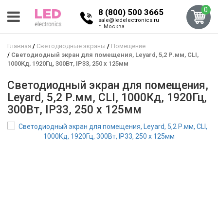
0
8 (800) 500 3665
sale@ledelectronics.ru
г. Москва
Главная
Светодиодные экраны
Помещение
Светодиодный экран для помещения, Leyard, 5,2 Р.мм, CLI,
1000Кд, 1920Гц, 300Вт, IP33, 250 x 125мм
Светодиодный экран для помещения,
Leyard, 5,2 Р.мм, CLI, 1000Кд, 1920Гц,
300Вт, IP33, 250 x 125мм