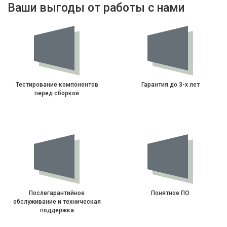
Ваши выгоды от работы с нами
Тестирование компонентов
Гарантия до 3-х лет
перед сборкой
Послегарантийное
Понятное ПО
обслуживание и техническая
поддержка