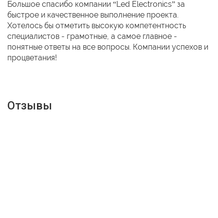
Большое спасибо компании “Led Electronics” за
быстрое и качественное выполнение проекта.
Хотелось бы отметить высокую компетентность
специалистов - грамотные, а самое главное -
понятные ответы на все вопросы. Компании успехов и
процветания!
Отзывы