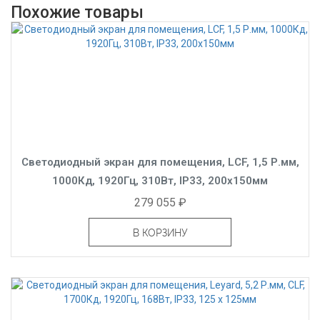
Похожие товары
Светодиодный экран для помещения, LCF, 1,5 Р.мм,
1000Кд, 1920Гц, 310Вт, IP33, 200x150мм
279 055 ₽
В КОРЗИНУ