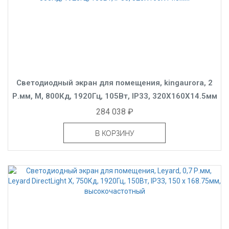
Светодиодный экран для помещения, kingaurora, 2
Р.мм, M, 800Кд, 1920Гц, 105Вт, IP33, 320X160X14.5мм
284 038 ₽
В КОРЗИНУ