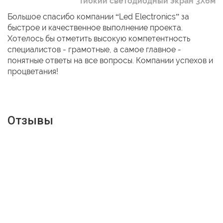
Гибкий светодиодный экран 3Х6м
Большое спасибо компании “Led Electronics” за
быстрое и качественное выполнение проекта.
Хотелось бы отметить высокую компетентность
специалистов - грамотные, а самое главное -
понятные ответы на все вопросы. Компании успехов и
процветания!
Отзывы