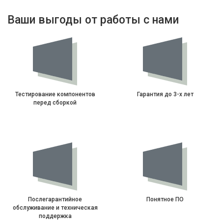
Ваши выгоды от работы с нами
Тестирование компонентов
Гарантия до 3-х лет
перед сборкой
Послегарантийное
Понятное ПО
обслуживание и техническая
поддержка