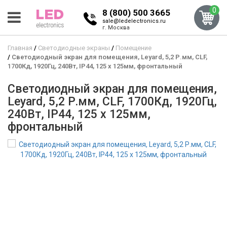
0
8 (800) 500 3665
sale@ledelectronics.ru
г. Москва
Главная
Светодиодные экраны
Помещение
Светодиодный экран для помещения, Leyard, 5,2 Р.мм, CLF,
1700Кд, 1920Гц, 240Вт, IP44, 125 x 125мм, фронтальный
Светодиодный экран для помещения,
Leyard, 5,2 Р.мм, CLF, 1700Кд, 1920Гц,
240Вт, IP44, 125 x 125мм,
фронтальный