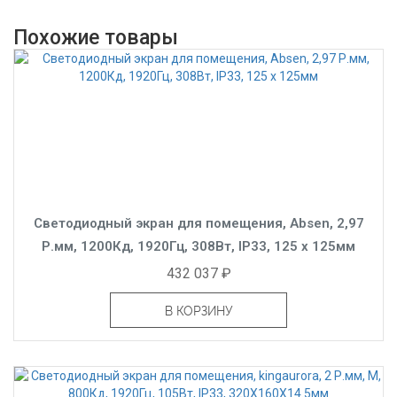
Похожие товары
Светодиодный экран для помещения, Absen, 2,97
Р.мм, 1200Кд, 1920Гц, 308Вт, IP33, 125 x 125мм
432 037 ₽
В КОРЗИНУ