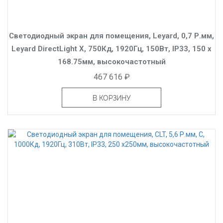
Светодиодный экран для помещения, Leyard, 0,7 Р.мм,
Leyard DirectLight X, 750Кд, 1920Гц, 150Вт, IP33, 150 x
168.75мм, высокочастотный
467 616 ₽
В КОРЗИНУ