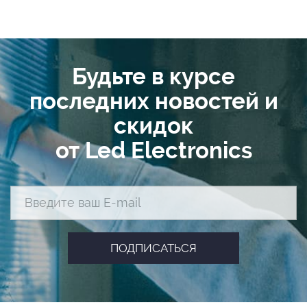
Будьте в курсе
последних новостей и
скидок
от Led Electronics