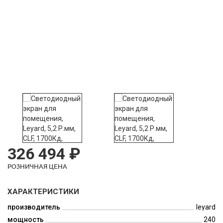
326 494 ₽
РОЗНИЧНАЯ ЦЕНА
ХАРАКТЕРИСТИКИ
производитель
leyard
мощность
240