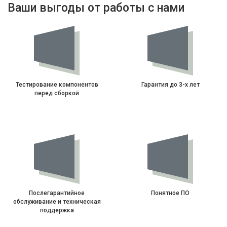
Ваши выгоды от работы с нами
Тестирование компонентов
Гарантия до 3-х лет
перед сборкой
Послегарантийное
Понятное ПО
обслуживание и техническая
поддержка