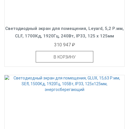
Светодиодный экран для помещения, Leyard, 5,2 Р.мм,
CLF, 1700Кд, 1920Гц, 240Вт, IP33, 125 x 125мм
310 947 ₽
В КОРЗИНУ