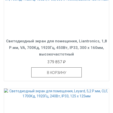
Светодиодный экран для помещения, Liantronics, 1,8
Р.мм, VA, 700Кд, 1920Гц, 450Вт, IP33, 300 x 160мм,
высокочастотный
379 857 ₽
В КОРЗИНУ