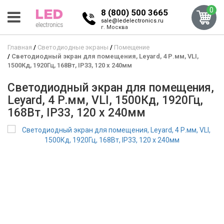
0
8 (800) 500 3665
sale@ledelectronics.ru
г. Москва
Главная
Светодиодные экраны
Помещение
Светодиодный экран для помещения, Leyard, 4 Р.мм, VLI,
1500Кд, 1920Гц, 168Вт, IP33, 120 x 240мм
Светодиодный экран для помещения,
Leyard, 4 Р.мм, VLI, 1500Кд, 1920Гц,
168Вт, IP33, 120 x 240мм