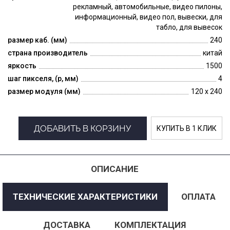
рекламный, автомобильные, видео пилоны,
информационный, видео пол, вывески, для
табло, для вывесок
размер каб. (мм)
240
страна производитель
китай
яркость
1500
шаг пикселя, (p, мм)
4
размер модуля (мм)
120 x 240
ДОБАВИТЬ В КОРЗИНУ
КУПИТЬ В 1 КЛИК
ОПИСАНИЕ
ТЕХНИЧЕСКИЕ ХАРАКТЕРИСТИКИ
ОПЛАТА
ДОСТАВКА
КОМПЛЕКТАЦИЯ