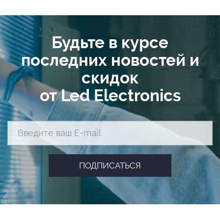
Будьте в курсе
последних новостей и
скидок
от Led Electronics