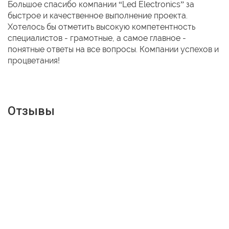
Большое спасибо компании “Led Electronics” за
быстрое и качественное выполнение проекта.
Хотелось бы отметить высокую компетентность
специалистов - грамотные, а самое главное -
понятные ответы на все вопросы. Компании успехов и
процветания!
Отзывы