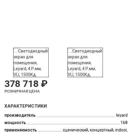
378 718 ₽
РОЗНИЧНАЯ ЦЕНА
ХАРАКТЕРИСТИКИ
производитель
leyard
мощность
168
применяемость
сценический, концертный, indoor,