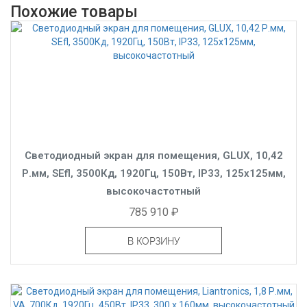
Похожие товары
Светодиодный экран для помещения, GLUX, 10,42
Р.мм, SEfl, 3500Кд, 1920Гц, 150Вт, IP33, 125x125мм,
высокочастотный
785 910 ₽
В КОРЗИНУ