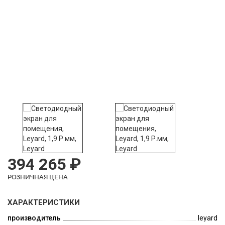
394 265 ₽
РОЗНИЧНАЯ ЦЕНА
ХАРАКТЕРИСТИКИ
производитель
leyard