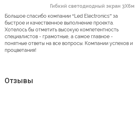
Гибкий светодиодный экран 3Х6м
Большое спасибо компании “Led Electronics” за
быстрое и качественное выполнение проекта.
Хотелось бы отметить высокую компетентность
специалистов - грамотные, а самое главное -
понятные ответы на все вопросы. Компании успехов и
процветания!
Отзывы