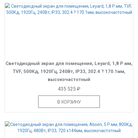
Светодиодный экран для помещения, Leyard, 1,8 Р.мм,
TVF, 500Кд, 1920Гц, 240Вт, IP33, 302.4 ? 170.1мм,
высокочастотный
435 525 ₽
В КОРЗИНУ