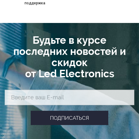
поддержка
Будьте в курсе
последних новостей и
скидок
от Led Electronics