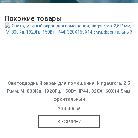
Похожие товары
Светодиодный экран для помещения, kingaurora, 2,5
Р.мм, M, 800Кд, 1920Гц, 150Вт, IP44, 320X160X14.5мм,
фронтальный
234 406 ₽
В КОРЗИНУ