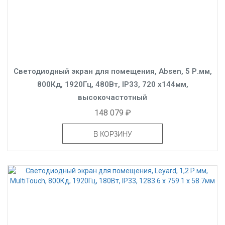
Светодиодный экран для помещения, Absen, 5 Р.мм,
800Кд, 1920Гц, 480Вт, IP33, 720 x144мм,
высокочастотный
148 079 ₽
В КОРЗИНУ