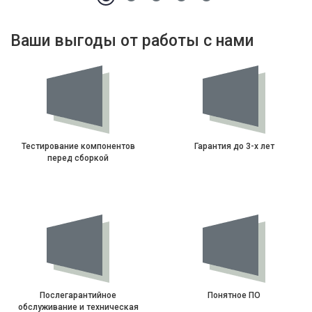
Ваши выгоды от работы с нами
Тестирование компонентов
Гарантия до 3-х лет
перед сборкой
Послегарантийное
Понятное ПО
обслуживание и техническая