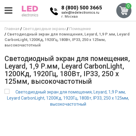
0
8 (800) 500 3665
sale@ledelectronics.ru
г. Москва
Главная
Светодиодные экраны
Помещение
Светодиодный экран для помещения, Leyard, 1,9 Р.мм, Leyard
CarbonLight, 1200Кд, 1920Гц, 180Вт, IP33, 250 x 125мм,
высокочастотный
Светодиодный экран для помещения,
Leyard, 1,9 Р.мм, Leyard CarbonLight,
1200Кд, 1920Гц, 180Вт, IP33, 250 x
125мм, высокочастотный