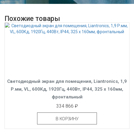
Похожие товары
Светодиодный экран для помещения, Liantronics, 1,9
Р.мм, VL, 600Кд, 1920Гц, 440Вт, IP44, 325 x 160мм,
фронтальный
334 866 ₽
В КОРЗИНУ