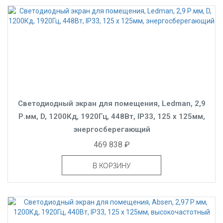
Светодиодный экран для помещения, Ledman, 2,9
Р.мм, D, 1200Кд, 1920Гц, 448Вт, IP33, 125 x 125мм,
энергосберегающий
469 838 ₽
В КОРЗИНУ