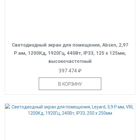
Светодиодный экран для помещения, Absen, 2,97
Р.мм, 1200Кд, 1920Гц, 440Вт, IP33, 125 x 125мм,
высокочастотный
397 474 ₽
В КОРЗИНУ