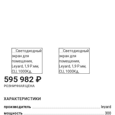
595 982 ₽
РОЗНИЧНАЯ ЦЕНА
ХАРАКТЕРИСТИКИ
производитель
leyard
мощность
300