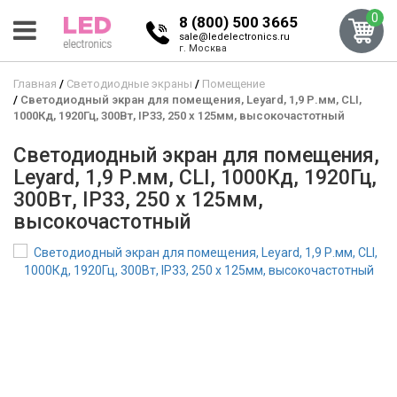
0
8 (800) 500 3665
sale@ledelectronics.ru
г. Москва
Главная
Светодиодные экраны
Помещение
Светодиодный экран для помещения, Leyard, 1,9 Р.мм, CLI,
1000Кд, 1920Гц, 300Вт, IP33, 250 x 125мм, высокочастотный
Светодиодный экран для помещения,
Leyard, 1,9 Р.мм, CLI, 1000Кд, 1920Гц,
300Вт, IP33, 250 x 125мм,
высокочастотный