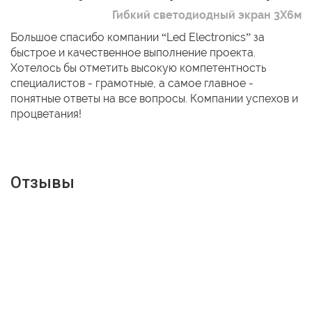
Гибкий светодиодный экран 3Х6м
Большое спасибо компании “Led Electronics” за
быстрое и качественное выполнение проекта.
Хотелось бы отметить высокую компетентность
специалистов - грамотные, а самое главное -
понятные ответы на все вопросы. Компании успехов и
процветания!
Отзывы