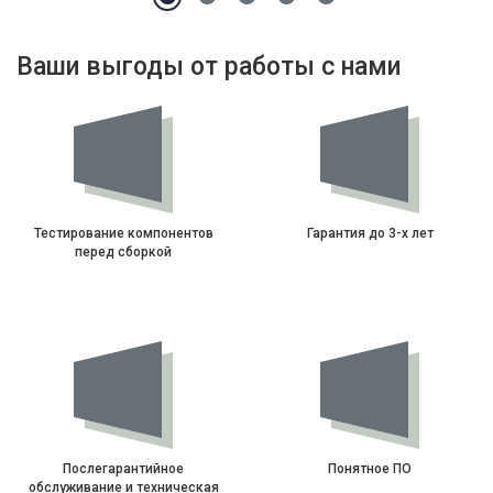
Ваши выгоды от работы с нами
Тестирование компонентов
Гарантия до 3-х лет
перед сборкой
Послегарантийное
Понятное ПО
обслуживание и техническая