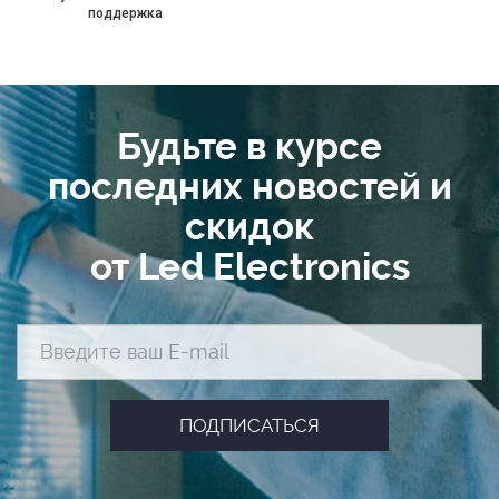
поддержка
Будьте в курсе
последних новостей и
скидок
от Led Electronics