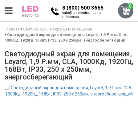
0
8 (800) 500 3665
sale@ledelectronics.ru
г. Москва
Главная
Светодиодные экраны
Помещение
Светодиодный экран для помещения, Leyard, 1,9 Р.мм, CLA,
1000Кд, 1920Гц, 168Вт, IP33, 250 x 250мм, энергосберегающий
Светодиодный экран для помещения,
Leyard, 1,9 Р.мм, CLA, 1000Кд, 1920Гц,
168Вт, IP33, 250 x 250мм,
энергосберегающий