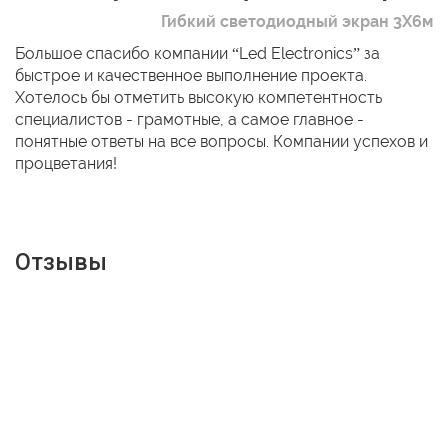
Гибкий светодиодный экран 3Х6м
Большое спасибо компании “Led Electronics” за
быстрое и качественное выполнение проекта.
Хотелось бы отметить высокую компетентность
специалистов - грамотные, а самое главное -
понятные ответы на все вопросы. Компании успехов и
процветания!
Отзывы