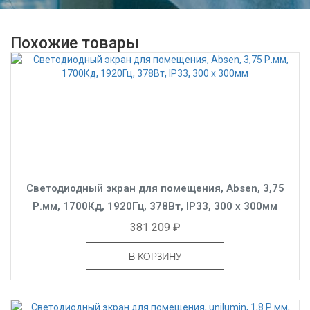
Похожие товары
Светодиодный экран для помещения, Absen, 3,75
Р.мм, 1700Кд, 1920Гц, 378Вт, IP33, 300 x 300мм
381 209 ₽
В КОРЗИНУ