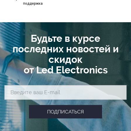
поддержка
Будьте в курсе
последних новостей и
скидок
от Led Electronics