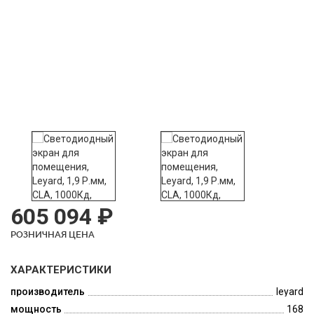
605 094 ₽
РОЗНИЧНАЯ ЦЕНА
ХАРАКТЕРИСТИКИ
производитель
leyard
мощность
168