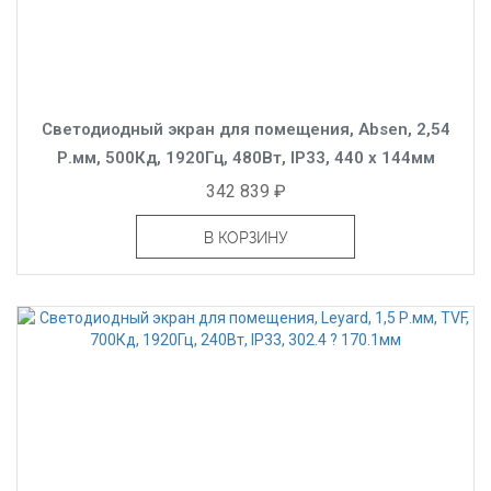
Светодиодный экран для помещения, Absen, 2,54
Р.мм, 500Кд, 1920Гц, 480Вт, IP33, 440 x 144мм
342 839 ₽
В КОРЗИНУ