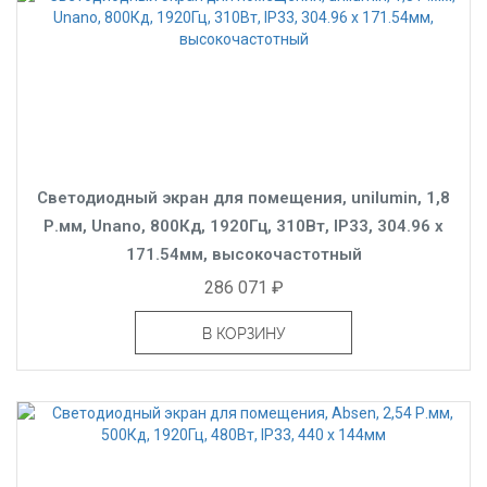
Светодиодный экран для помещения, unilumin, 1,8
Р.мм, Unano, 800Кд, 1920Гц, 310Вт, IP33, 304.96 x
171.54мм, высокочастотный
286 071 ₽
В КОРЗИНУ