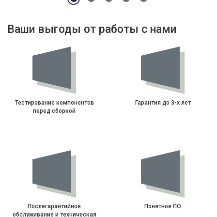
Ваши выгоды от работы с нами
Тестирование компонентов
Гарантия до 3-х лет
перед сборкой
Послегарантийное
Понятное ПО
обслуживание и техническая