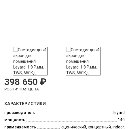
398 650 ₽
РОЗНИЧНАЯ ЦЕНА
ХАРАКТЕРИСТИКИ
производитель
leyard
мощность
140
применяемость
сценический, концертный, indoor,