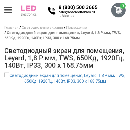
0
8 (800) 500 3665
sale@ledelectronics.ru
г. Москва
Главная
Светодиодные экраны
Помещение
Светодиодный экран для помещения, Leyard, 1,8 Р.мм, TWS,
650Кд, 1920Гц, 140Вт, IP33, 300 x 168.75мм
Светодиодный экран для помещения,
Leyard, 1,8 Р.мм, TWS, 650Кд, 1920Гц,
140Вт, IP33, 300 x 168.75мм