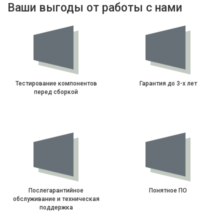
Ваши выгоды от работы с нами
Тестирование компонентов
Гарантия до 3-х лет
перед сборкой
Послегарантийное
Понятное ПО
обслуживание и техническая
поддержка