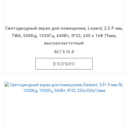
Светодиодный экран для помещения, Leyard, 2,5 Р.мм,
TWA, 500Кд, 1920Гц, 440Вт, IP33, 240 x 168.75мм,
высокочастотный
467 616 ₽
В КОРЗИНУ