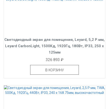
Светодиодный экран для помещения, Leyard, 5,2 Р.мм,
Leyard CarbonLight, 1500Кд, 1920Гц, 180Вт, IP33, 250 x
125мм
326 893 ₽
В КОРЗИНУ