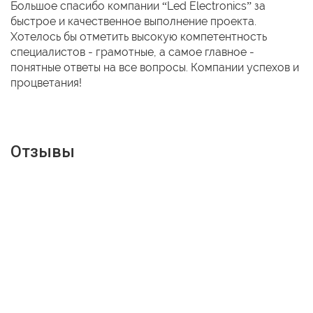
Большое спасибо компании “Led Electronics” за
быстрое и качественное выполнение проекта.
Хотелось бы отметить высокую компетентность
специалистов - грамотные, а самое главное -
понятные ответы на все вопросы. Компании успехов и
процветания!
Отзывы