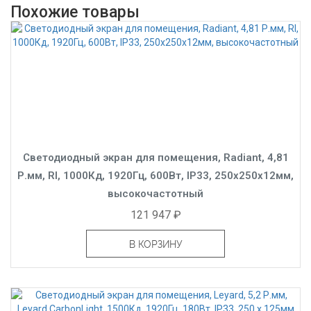
Похожие товары
Светодиодный экран для помещения, Radiant, 4,81
Р.мм, RI, 1000Кд, 1920Гц, 600Вт, IP33, 250x250x12мм,
высокочастотный
121 947 ₽
В КОРЗИНУ