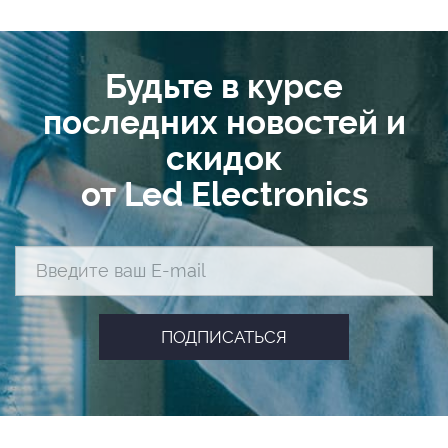
Будьте в курсе
последних новостей и
скидок
от Led Electronics