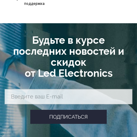
поддержка
Будьте в курсе
последних новостей и
скидок
от Led Electronics