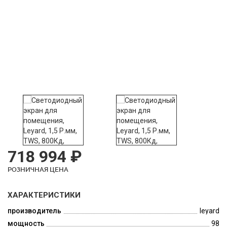
718 994 ₽
РОЗНИЧНАЯ ЦЕНА
ХАРАКТЕРИСТИКИ
производитель
leyard
мощность
98