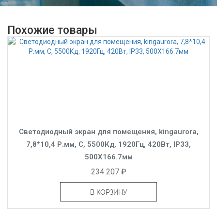
Похожие товары
Светодиодный экран для помещения, kingaurora,
7,8*10,4 Р.мм, C, 5500Кд, 1920Гц, 420Вт, IP33,
500X166.7мм
234 207 ₽
В КОРЗИНУ