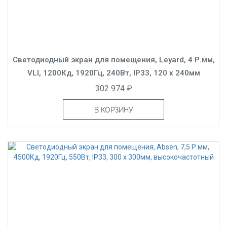
Светодиодный экран для помещения, Leyard, 4 Р.мм,
VLI, 1200Кд, 1920Гц, 240Вт, IP33, 120 x 240мм
302 974 ₽
В КОРЗИНУ