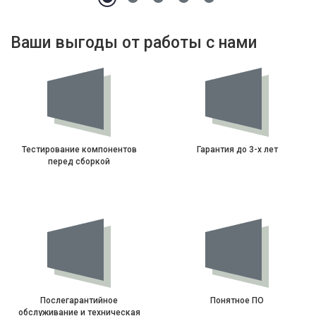
Ваши выгоды от работы с нами
Тестирование компонентов
Гарантия до 3-х лет
перед сборкой
Послегарантийное
Понятное ПО
обслуживание и техническая