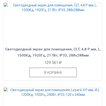
Светодиодный экран для помещения, CLT, 4,8 Р.мм, L,
1500Кд, 1920Гц, 217Вт, IP33, 288x288мм
129 561 ₽
В КОРЗИНУ