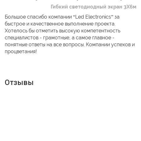
Гибкий светодиодный экран 3Х6м
Большое спасибо компании “Led Electronics” за
быстрое и качественное выполнение проекта.
Хотелось бы отметить высокую компетентность
специалистов - грамотные, а самое главное -
понятные ответы на все вопросы. Компании успехов и
процветания!
Отзывы