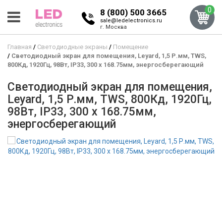
0
8 (800) 500 3665
sale@ledelectronics.ru
г. Москва
Главная
Светодиодные экраны
Помещение
Светодиодный экран для помещения, Leyard, 1,5 Р.мм, TWS,
800Кд, 1920Гц, 98Вт, IP33, 300 x 168.75мм, энергосберегающий
Светодиодный экран для помещения,
Leyard, 1,5 Р.мм, TWS, 800Кд, 1920Гц,
98Вт, IP33, 300 x 168.75мм,
энергосберегающий