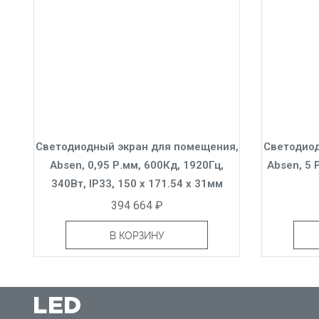
Светодиодный экран для помещения,
Светодиод
Absen, 0,95 Р.мм, 600Кд, 1920Гц,
Absen, 5 
340Вт, IP33, 150 x 171.54 x 31мм
394 664 ₽
В КОРЗИНУ