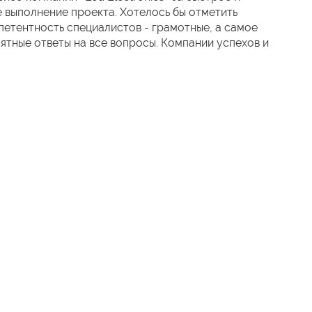
 выполнение проекта. Хотелось бы отметить
етентность специалистов - грамотные, а самое
нятные ответы на все вопросы. Компании успехов и