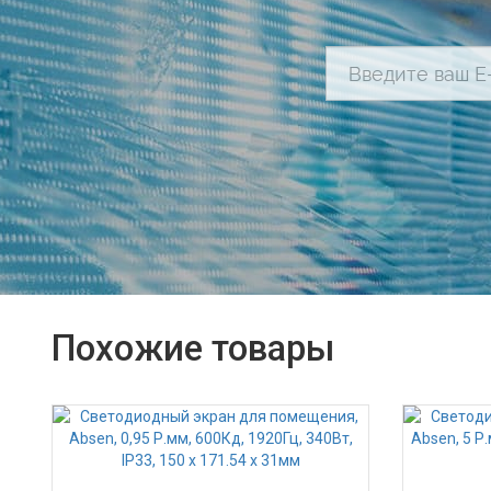
Похожие товары