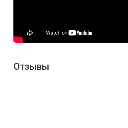
Отзывы