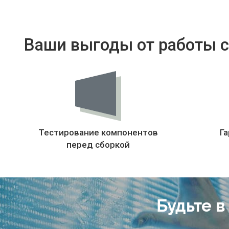
Ваши выгоды от работы с
Тестирование компонентов
Га
перед сборкой
Будьте в