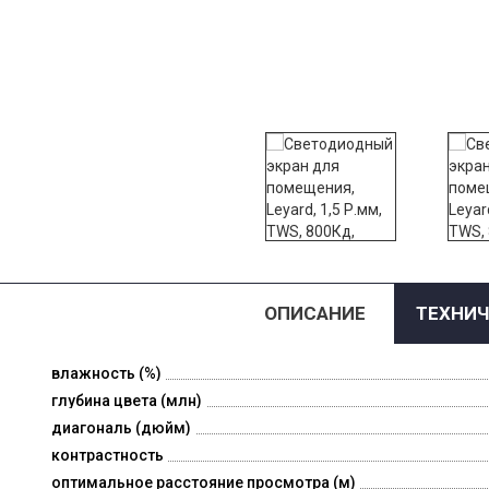
ОПИСАНИЕ
ТЕХНИЧ
влажность (%)
глубина цвета (млн)
диагональ (дюйм)
контрастность
оптимальное расстояние просмотра (м)