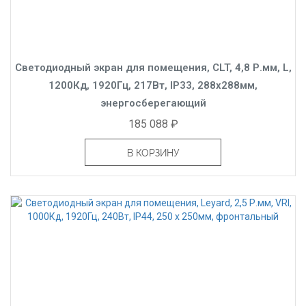
Светодиодный экран для помещения, CLT, 4,8 Р.мм, L,
1200Кд, 1920Гц, 217Вт, IP33, 288x288мм,
энергосберегающий
185 088 ₽
В КОРЗИНУ