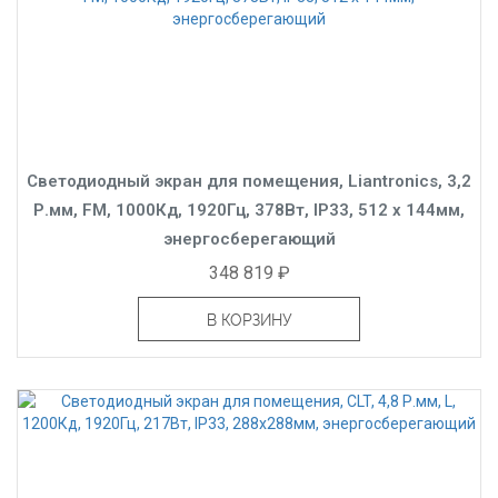
Светодиодный экран для помещения, Liantronics, 3,2
Р.мм, FM, 1000Кд, 1920Гц, 378Вт, IP33, 512 x 144мм,
энергосберегающий
348 819 ₽
В КОРЗИНУ