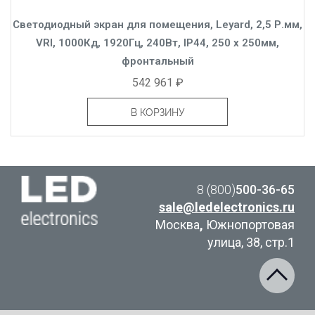
Светодиодный экран для помещения, Leyard, 2,5 Р.мм,
VRI, 1000Кд, 1920Гц, 240Вт, IP44, 250 x 250мм,
фронтальный
542 961 ₽
В КОРЗИНУ
8 (800)
500-36-65
sale@ledelectronics.ru
Москва
,
Южнопортовая
улица, 38, стр.1