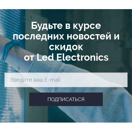
Будьте в курсе
последних новостей и
скидок
от Led Electronics