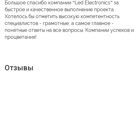
Большое спасибо компании “Led Electronics” за
быстрое и качественное выполнение проекта.
Хотелось бы отметить высокую компетентность
специалистов - грамотные, а самое главное -
понятные ответы на все вопросы. Компании успехов и
процветания!
Отзывы