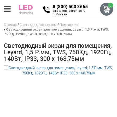
0
8 (800) 500 3665
sale@ledelectronics.ru
г. Москва
Главная
Светодиодные экраны
Помещение
Светодиодный экран для помещения, Leyard, 1,5 Р.мм, TWS,
750Кд, 1920Гц, 140Вт, IP33, 300 x 168.75мм
Светодиодный экран для помещения,
Leyard, 1,5 Р.мм, TWS, 750Кд, 1920Гц,
140Вт, IP33, 300 x 168.75мм