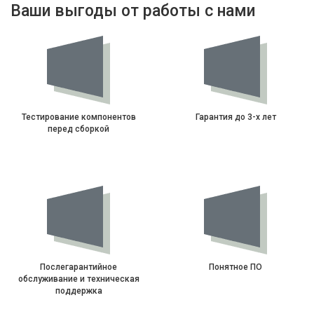
Ваши выгоды от работы с нами
Тестирование компонентов
Гарантия до 3-х лет
перед сборкой
Послегарантийное
Понятное ПО
обслуживание и техническая
поддержка