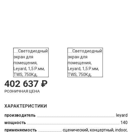
402 637 ₽
РОЗНИЧНАЯ ЦЕНА
ХАРАКТЕРИСТИКИ
производитель
leyard
мощность
140
применяемость
сценический, концертный, indoor,