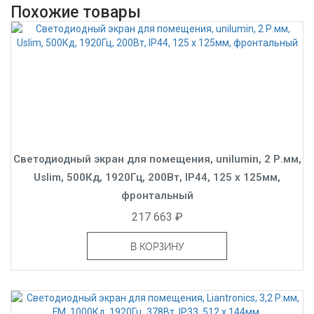
Похожие товары
Светодиодный экран для помещения, unilumin, 2 Р.мм,
Uslim, 500Кд, 1920Гц, 200Вт, IP44, 125 x 125мм,
фронтальный
217 663 ₽
В КОРЗИНУ