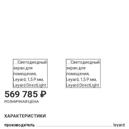
569 785 ₽
РОЗНИЧНАЯ ЦЕНА
ХАРАКТЕРИСТИКИ
производитель
leyard