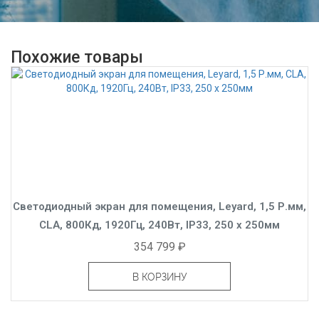
Похожие товары
Светодиодный экран для помещения, Leyard, 1,5 Р.мм,
CLA, 800Кд, 1920Гц, 240Вт, IP33, 250 x 250мм
354 799 ₽
В КОРЗИНУ