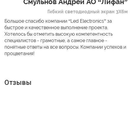
Смульнов Андрей АО “Лифан”
Гибкий светодиодный экран 3Х6м
Большое спасибо компании “Led Electronics” за
быстрое и качественное выполнение проекта.
Хотелось бы отметить высокую компетентность
специалистов - грамотные, а самое главное -
понятные ответы на все вопросы. Компании успехов и
процветания!
Отзывы