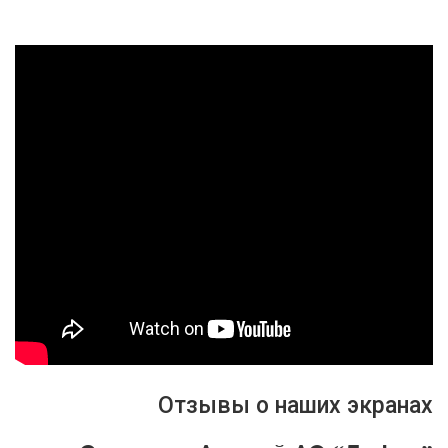
Отзывы о наших экранах