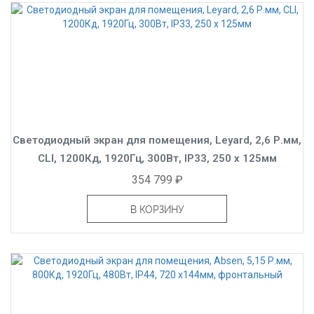
Светодиодный экран для помещения, Leyard, 2,6 Р.мм,
CLI, 1200Кд, 1920Гц, 300Вт, IP33, 250 x 125мм
354 799 ₽
В КОРЗИНУ