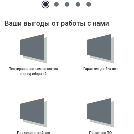
Ваши выгоды от работы с нами
Тестирование компонентов
Гарантия до 3-х лет
перед сборкой
Послегарантийное
Понятное ПО