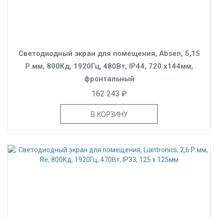
Светодиодный экран для помещения, Absen, 5,15
Р.мм, 800Кд, 1920Гц, 480Вт, IP44, 720 x144мм,
фронтальный
162 243 ₽
В КОРЗИНУ