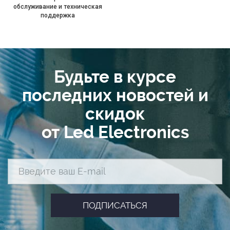
обслуживание и техническая
поддержка
Будьте в курсе
последних новостей и
скидок
от Led Electronics