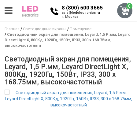
0
8 (800) 500 3665
sale@ledelectronics.ru
г. Москва
Главная
Светодиодные экраны
Помещение
Светодиодный экран для помещения, Leyard, 1,5 Р.мм, Leyard
DirectLight X, 800Кд, 1920Гц, 150Вт, IP33, 300 x 168.75мм,
высокочастотный
Светодиодный экран для помещения,
Leyard, 1,5 Р.мм, Leyard DirectLight X,
800Кд, 1920Гц, 150Вт, IP33, 300 x
168.75мм, высокочастотный