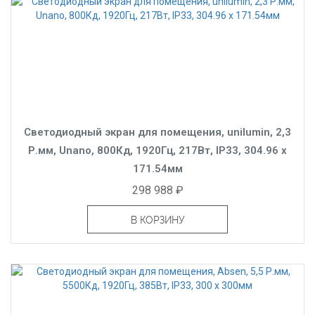
Светодиодный экран для помещения, unilumin, 2,3
Р.мм, Unano, 800Кд, 1920Гц, 217Вт, IP33, 304.96 x
171.54мм
298 988 ₽
В КОРЗИНУ