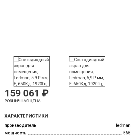
159 061 ₽
РОЗНИЧНАЯ ЦЕНА
ХАРАКТЕРИСТИКИ
производитель
ledman
мощность
565