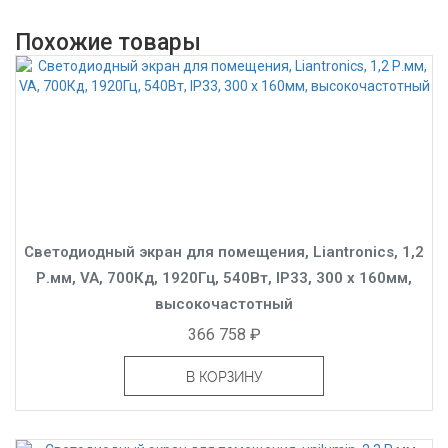
Похожие товары
Светодиодный экран для помещения, Liantronics, 1,2
Р.мм, VA, 700Кд, 1920Гц, 540Вт, IP33, 300 x 160мм,
высокочастотный
366 758 ₽
В КОРЗИНУ