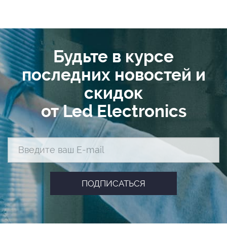
Будьте в курсе
последних новостей и
скидок
от Led Electronics