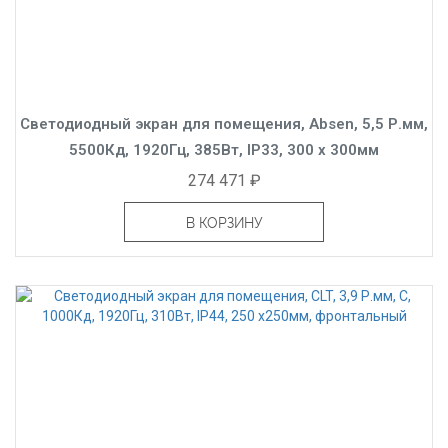
Светодиодный экран для помещения, Absen, 5,5 Р.мм,
5500Кд, 1920Гц, 385Вт, IP33, 300 x 300мм
274 471 ₽
В КОРЗИНУ