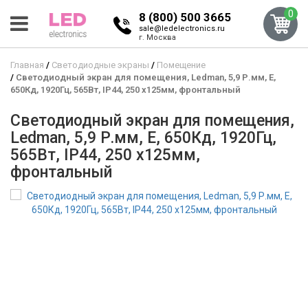
0
8 (800) 500 3665
sale@ledelectronics.ru
г. Москва
Главная
Светодиодные экраны
Помещение
Светодиодный экран для помещения, Ledman, 5,9 Р.мм, E,
650Кд, 1920Гц, 565Вт, IP44, 250 x125мм, фронтальный
Светодиодный экран для помещения,
Ledman, 5,9 Р.мм, E, 650Кд, 1920Гц,
565Вт, IP44, 250 x125мм,
фронтальный