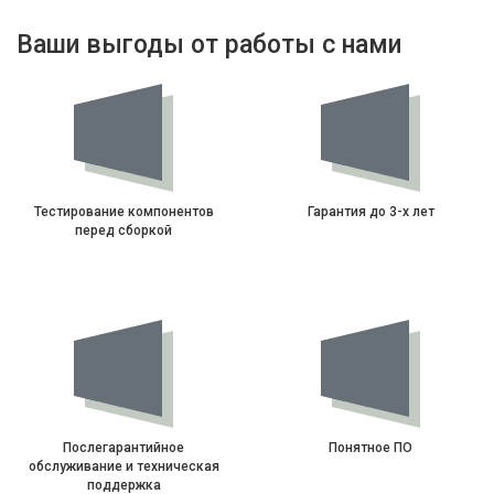
Ваши выгоды от работы с нами
Тестирование компонентов
Гарантия до 3-х лет
перед сборкой
Послегарантийное
Понятное ПО
обслуживание и техническая
поддержка