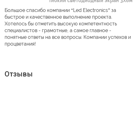
Гибкий светодиодный экран 3Х6м
Большое спасибо компании “Led Electronics” за
быстрое и качественное выполнение проекта.
Хотелось бы отметить высокую компетентность
специалистов - грамотные, а самое главное -
понятные ответы на все вопросы. Компании успехов и
процветания!
Отзывы