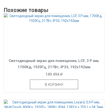
Похожие товары
Светодиодный экран для помещения, LCF, 3 Р.мм,
1700Кд, 1920Гц, 217Вт, IP33, 192x192мм
149 494 ₽
В КОРЗИНУ