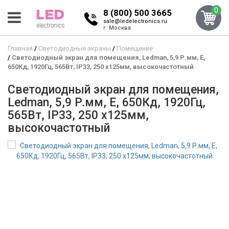
0
8 (800) 500 3665
sale@ledelectronics.ru
г. Москва
Главная
Светодиодные экраны
Помещение
Светодиодный экран для помещения, Ledman, 5,9 Р.мм, E,
650Кд, 1920Гц, 565Вт, IP33, 250 x125мм, высокочастотный
Светодиодный экран для помещения,
Ledman, 5,9 Р.мм, E, 650Кд, 1920Гц,
565Вт, IP33, 250 x125мм,
высокочастотный