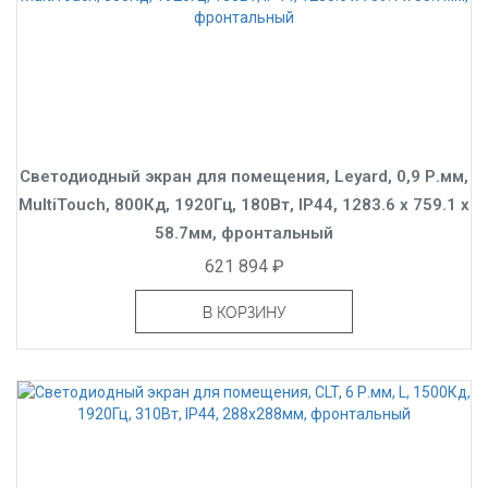
Светодиодный экран для помещения, Leyard, 0,9 Р.мм,
MultiTouch, 800Кд, 1920Гц, 180Вт, IP44, 1283.6 x 759.1 x
58.7мм, фронтальный
621 894 ₽
В КОРЗИНУ