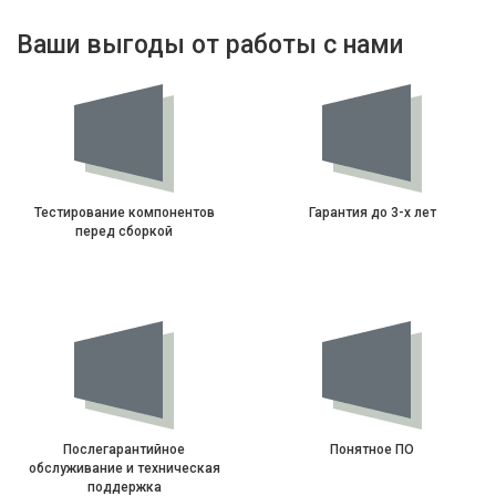
Ваши выгоды от работы с нами
Тестирование компонентов
Гарантия до 3-х лет
перед сборкой
Послегарантийное
Понятное ПО
обслуживание и техническая
поддержка