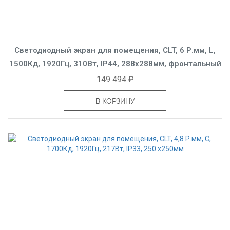
Светодиодный экран для помещения, CLT, 6 Р.мм, L,
1500Кд, 1920Гц, 310Вт, IP44, 288x288мм, фронтальный
149 494 ₽
В КОРЗИНУ