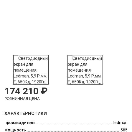
174 210 ₽
РОЗНИЧНАЯ ЦЕНА
ХАРАКТЕРИСТИКИ
производитель
ledman
мощность
565