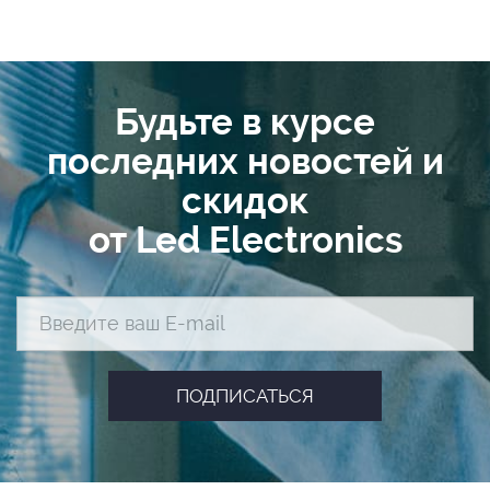
Будьте в курсе
последних новостей и
скидок
от Led Electronics