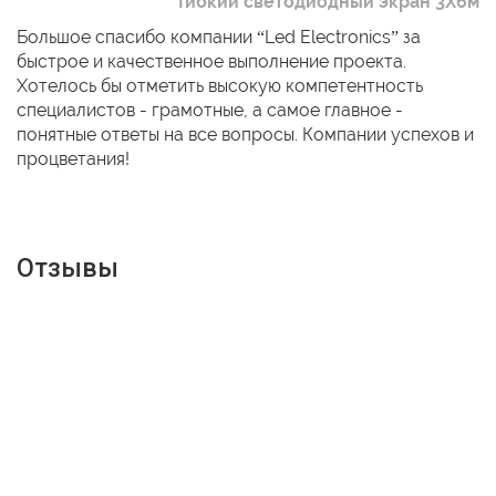
Гибкий светодиодный экран 3Х6м
Большое спасибо компании “Led Electronics” за
быстрое и качественное выполнение проекта.
Хотелось бы отметить высокую компетентность
специалистов - грамотные, а самое главное -
понятные ответы на все вопросы. Компании успехов и
процветания!
Отзывы