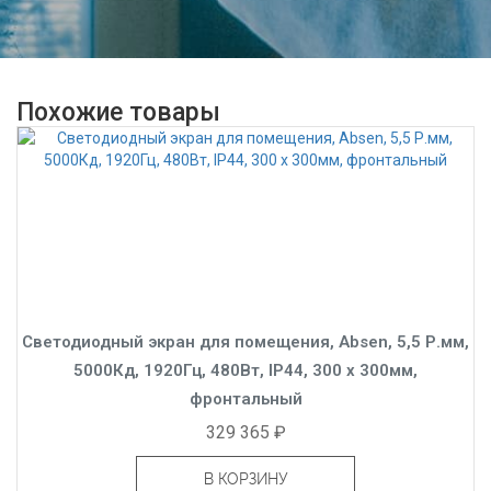
Похожие товары
Светодиодный экран для помещения, Absen, 5,5 Р.мм,
5000Кд, 1920Гц, 480Вт, IP44, 300 x 300мм,
фронтальный
329 365 ₽
В КОРЗИНУ