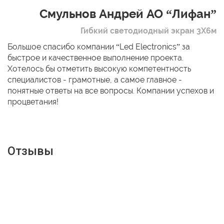
Смульнов Андрей АО “Лифан”
Гибкий светодиодный экран 3Х6м
Большое спасибо компании “Led Electronics” за
быстрое и качественное выполнение проекта.
Хотелось бы отметить высокую компетентность
специалистов - грамотные, а самое главное -
понятные ответы на все вопросы. Компании успехов и
процветания!
Отзывы