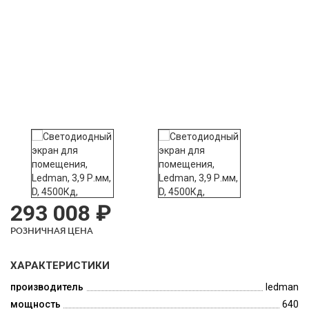
293 008 ₽
РОЗНИЧНАЯ ЦЕНА
ХАРАКТЕРИСТИКИ
производитель
ledman
мощность
640