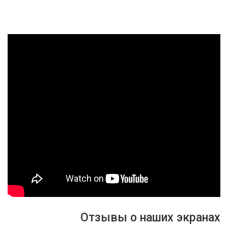
Отзывы о наших экранах