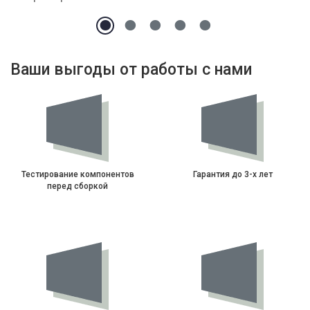
Ваши выгоды от работы с нами
Тестирование компонентов
Гарантия до 3-х лет
перед сборкой