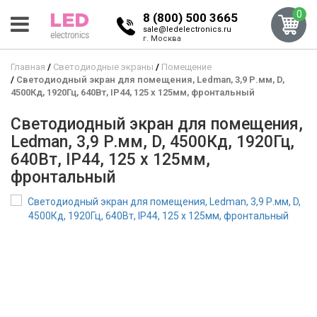
0
8 (800) 500 3665
sale@ledelectronics.ru
г. Москва
Главная
Светодиодные экраны
Помещение
Светодиодный экран для помещения, Ledman, 3,9 Р.мм, D,
4500Кд, 1920Гц, 640Вт, IP44, 125 x 125мм, фронтальный
Светодиодный экран для помещения,
Ledman, 3,9 Р.мм, D, 4500Кд, 1920Гц,
640Вт, IP44, 125 x 125мм,
фронтальный