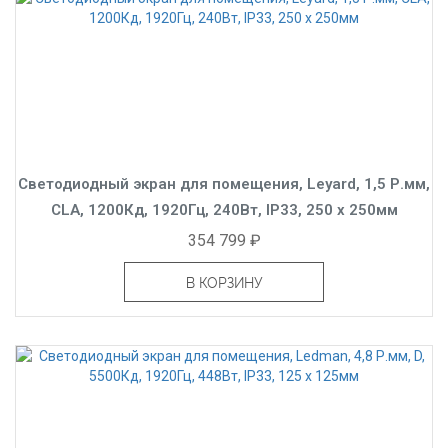
Светодиодный экран для помещения, Leyard, 1,5 Р.мм,
CLA, 1200Кд, 1920Гц, 240Вт, IP33, 250 x 250мм
354 799 ₽
В КОРЗИНУ