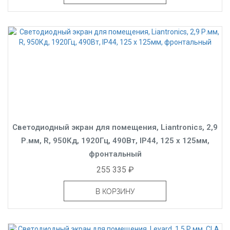
Светодиодный экран для помещения, Liantronics, 2,9
Р.мм, R, 950Кд, 1920Гц, 490Вт, IP44, 125 x 125мм,
фронтальный
255 335 ₽
В КОРЗИНУ