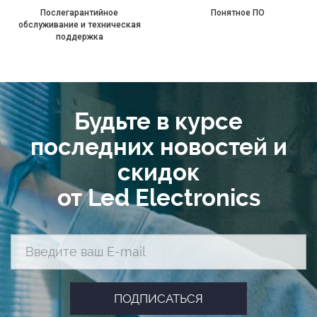
Послегарантийное
Понятное ПО
обслуживание и техническая
поддержка
Будьте в курсе
последних новостей и
скидок
от Led Electronics