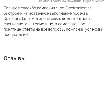
Гибкий светодиодный экран 3Х6м
Большое спасибо компании “Led Electronics” за
быстрое и качественное выполнение проекта.
Хотелось бы отметить высокую компетентность
специалистов - грамотные, а самое главное -
понятные ответы на все вопросы. Компании успехов и
процветания!
Отзывы