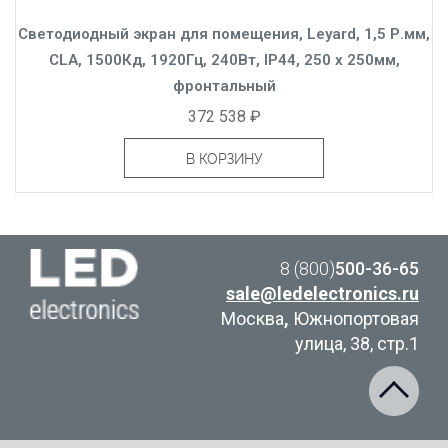
Светодиодный экран для помещения, Leyard, 1,5 Р.мм,
CLA, 1500Кд, 1920Гц, 240Вт, IP44, 250 x 250мм,
фронтальный
372 538 ₽
В КОРЗИНУ
8 (800)
500-36-65
sale@ledelectronics.ru
Москва
,
Южнопортовая
улица, 38, стр.1