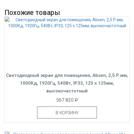
Похожие товары
Светодиодный экран для помещения, Absen, 2,5 Р.мм,
1000Кд, 1920Гц, 540Вт, IP33, 125 x 125мм,
высокочастотный
567 820 ₽
В КОРЗИНУ