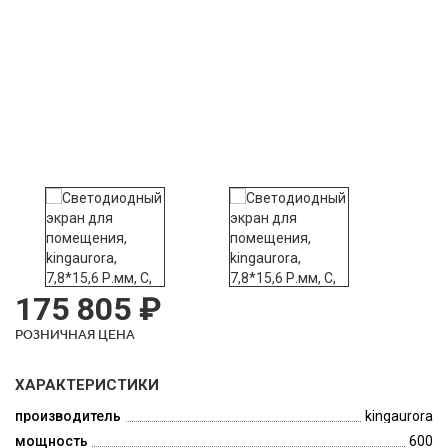
175 805 ₽
РОЗНИЧНАЯ ЦЕНА
ХАРАКТЕРИСТИКИ
производитель
kingaurora
мощность
600