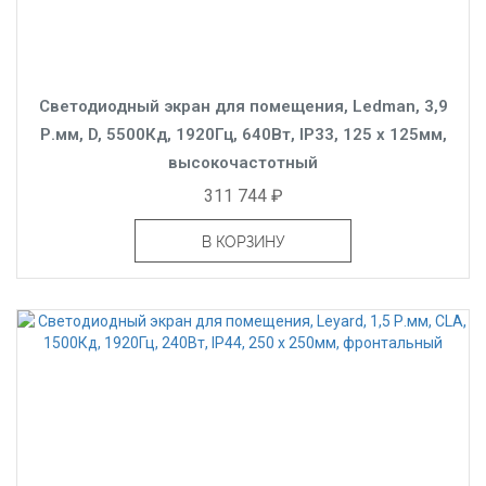
Светодиодный экран для помещения, Ledman, 3,9
Р.мм, D, 5500Кд, 1920Гц, 640Вт, IP33, 125 x 125мм,
высокочастотный
311 744 ₽
В КОРЗИНУ