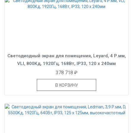
Светодиодный экран для помещения, Leyard, 4 Р.мм,
VLI, 800Кд, 1920Гц, 168Вт, IP33, 120 x 240мм
378 718 ₽
В КОРЗИНУ