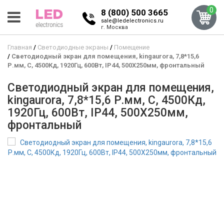
0
8 (800) 500 3665
sale@ledelectronics.ru
г. Москва
Главная
Светодиодные экраны
Помещение
Светодиодный экран для помещения, kingaurora, 7,8*15,6
Р.мм, C, 4500Кд, 1920Гц, 600Вт, IP44, 500X250мм, фронтальный
Светодиодный экран для помещения,
kingaurora, 7,8*15,6 Р.мм, C, 4500Кд,
1920Гц, 600Вт, IP44, 500X250мм,
фронтальный