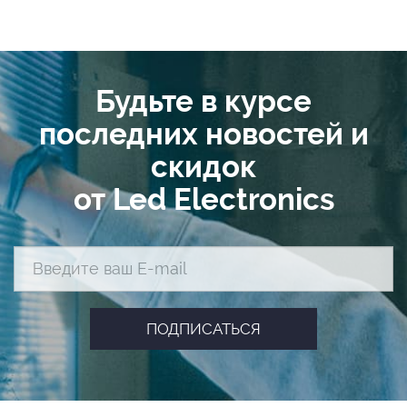
Будьте в курсе
последних новостей и
скидок
от Led Electronics