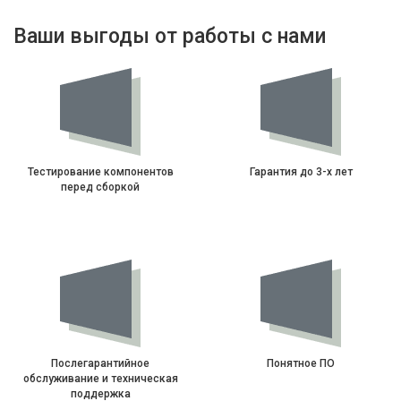
Ваши выгоды от работы с нами
Тестирование компонентов
Гарантия до 3-х лет
перед сборкой
Послегарантийное
Понятное ПО
обслуживание и техническая
поддержка