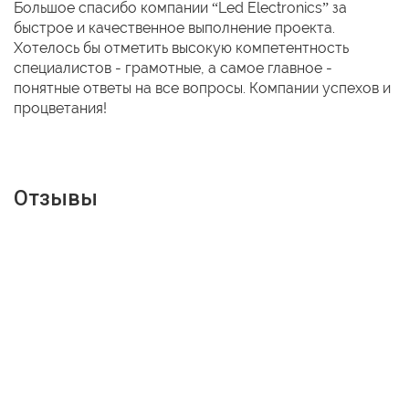
Большое спасибо компании “Led Electronics” за
быстрое и качественное выполнение проекта.
Хотелось бы отметить высокую компетентность
специалистов - грамотные, а самое главное -
понятные ответы на все вопросы. Компании успехов и
процветания!
Отзывы