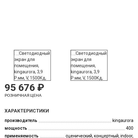
95 676 ₽
РОЗНИЧНАЯ ЦЕНА
ХАРАКТЕРИСТИКИ
производитель
kingaurora
мощность
400
применяемость
сценический, концертный, indoor,