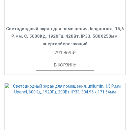
Светодиодный экран для помещения, kingaurora, 15,6
Р.мм, C, 5000Кд, 1920Гц, 420Вт, IP33, 500X250мм,
энергосберегающий
291 869 ₽
В КОРЗИНУ