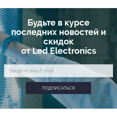
Будьте в курсе
последних новостей и
скидок
от Led Electronics