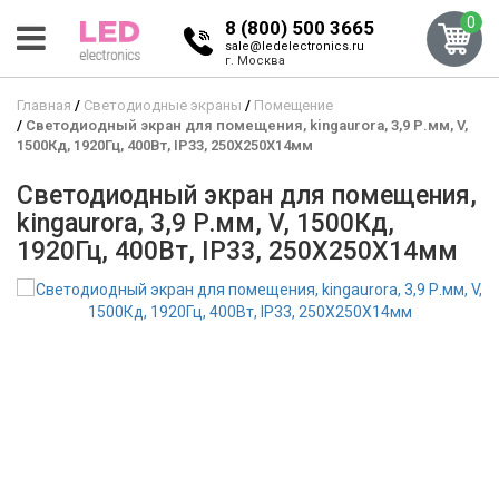
0
8 (800) 500 3665
sale@ledelectronics.ru
г. Москва
Главная
Светодиодные экраны
Помещение
Светодиодный экран для помещения, kingaurora, 3,9 Р.мм, V,
1500Кд, 1920Гц, 400Вт, IP33, 250X250X14мм
Светодиодный экран для помещения,
kingaurora, 3,9 Р.мм, V, 1500Кд,
1920Гц, 400Вт, IP33, 250X250X14мм