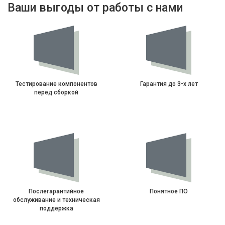
Ваши выгоды от работы с нами
Тестирование компонентов
Гарантия до 3-х лет
перед сборкой
Послегарантийное
Понятное ПО
обслуживание и техническая
поддержка