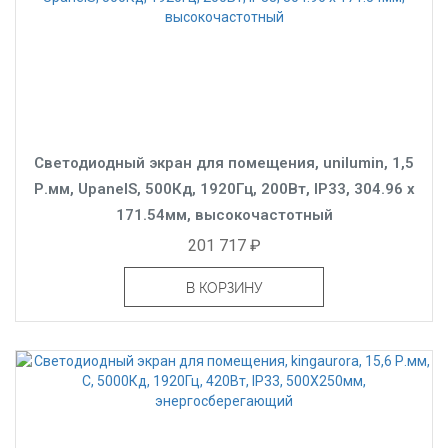
Светодиодный экран для помещения, unilumin, 1,5
Р.мм, UpanelS, 500Кд, 1920Гц, 200Вт, IP33, 304.96 x
171.54мм, высокочастотный
201 717 ₽
В КОРЗИНУ