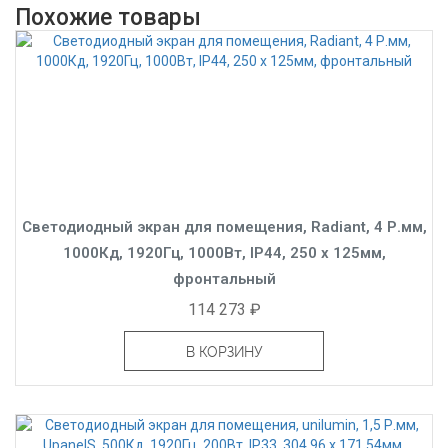
Похожие товары
Светодиодный экран для помещения, Radiant, 4 Р.мм,
1000Кд, 1920Гц, 1000Вт, IP44, 250 x 125мм,
фронтальный
114 273 ₽
В КОРЗИНУ