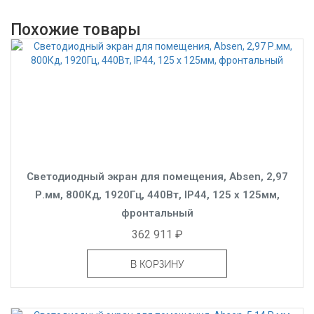
Похожие товары
Светодиодный экран для помещения, Absen, 2,97
Р.мм, 800Кд, 1920Гц, 440Вт, IP44, 125 x 125мм,
фронтальный
362 911 ₽
В КОРЗИНУ