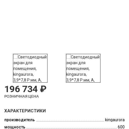
196 734 ₽
РОЗНИЧНАЯ ЦЕНА
ХАРАКТЕРИСТИКИ
производитель
kingaurora
мощность
600