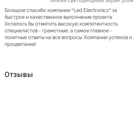
Гибкий светодиодный экран 3Х6м
Большое спасибо компании “Led Electronics” за
быстрое и качественное выполнение проекта.
Хотелось бы отметить высокую компетентность
специалистов - грамотные, а самое главное -
понятные ответы на все вопросы. Компании успехов и
процветания!
Отзывы