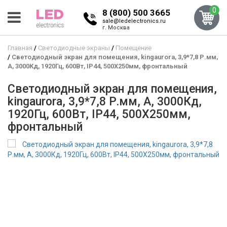
0
8 (800) 500 3665
sale@ledelectronics.ru
г. Москва
Главная
Светодиодные экраны
Помещение
Светодиодный экран для помещения, kingaurora, 3,9*7,8 Р.мм,
A, 3000Кд, 1920Гц, 600Вт, IP44, 500X250мм, фронтальный
Светодиодный экран для помещения,
kingaurora, 3,9*7,8 Р.мм, A, 3000Кд,
1920Гц, 600Вт, IP44, 500X250мм,
фронтальный