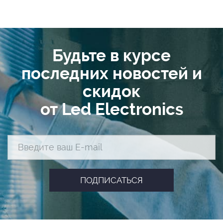
Будьте в курсе
последних новостей и
скидок
от Led Electronics