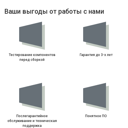
Ваши выгоды от работы с нами
Тестирование компонентов
Гарантия до 3-х лет
перед сборкой
Послегарантийное
Понятное ПО
обслуживание и техническая
поддержка