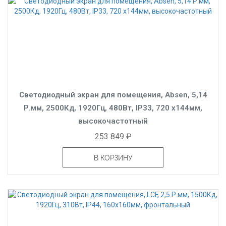
Светодиодный экран для помещения, Absen, 5,14
Р.мм, 2500Кд, 1920Гц, 480Вт, IP33, 720 x144мм,
высокочастотный
253 849 ₽
В КОРЗИНУ