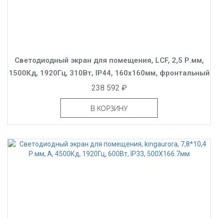
Светодиодный экран для помещения, LCF, 2,5 Р.мм,
1500Кд, 1920Гц, 310Вт, IP44, 160x160мм, фронтальный
238 592 ₽
В КОРЗИНУ