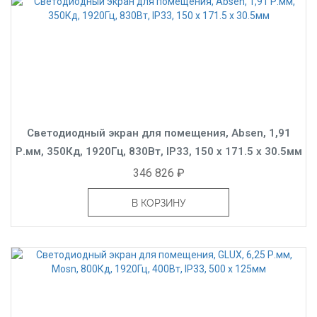
Светодиодный экран для помещения, Absen, 1,91
Р.мм, 350Кд, 1920Гц, 830Вт, IP33, 150 x 171.5 x 30.5мм
346 826 ₽
В КОРЗИНУ