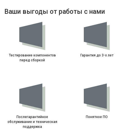
Ваши выгоды от работы с нами
Тестирование компонентов
Гарантия до 3-х лет
перед сборкой
Послегарантийное
Понятное ПО
обслуживание и техническая
поддержка