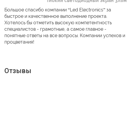
Гибкий светодиодный экран 3Х6м
Большое спасибо компании “Led Electronics” за
быстрое и качественное выполнение проекта.
Хотелось бы отметить высокую компетентность
специалистов - грамотные, а самое главное -
понятные ответы на все вопросы. Компании успехов и
процветания!
Отзывы