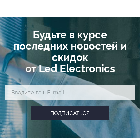
Будьте в курсе
последних новостей и
скидок
от Led Electronics