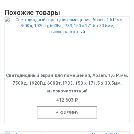
Похожие товары
Светодиодный экран для помещения, Absen, 1,6 Р.мм,
750Кд, 1920Гц, 600Вт, IP33, 150 x 171.5 x 30.5мм,
высокочастотный
412 603 ₽
В КОРЗИНУ