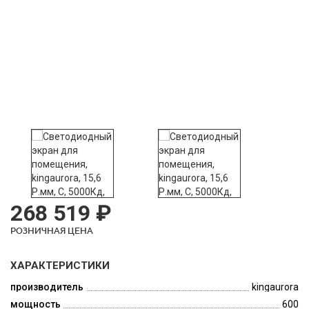
268 519 ₽
РОЗНИЧНАЯ ЦЕНА
ХАРАКТЕРИСТИКИ
производитель
kingaurora
мощность
600