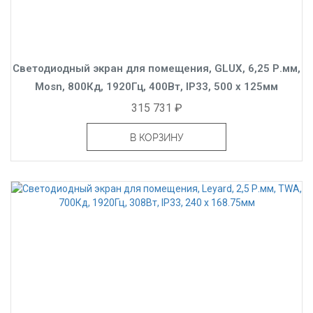
Светодиодный экран для помещения, GLUX, 6,25 Р.мм,
Mosn, 800Кд, 1920Гц, 400Вт, IP33, 500 x 125мм
315 731 ₽
В КОРЗИНУ