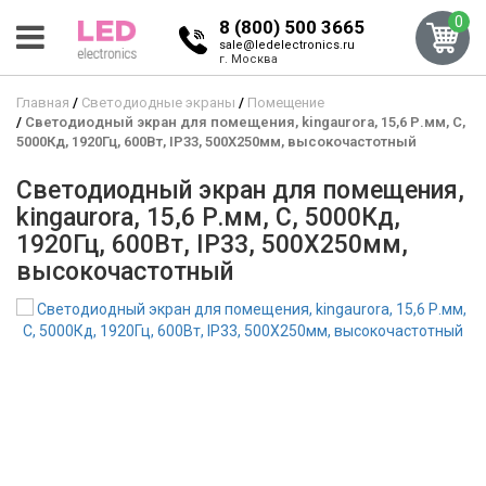
0
8 (800) 500 3665
sale@ledelectronics.ru
г. Москва
Главная
Светодиодные экраны
Помещение
Светодиодный экран для помещения, kingaurora, 15,6 Р.мм, C,
5000Кд, 1920Гц, 600Вт, IP33, 500X250мм, высокочастотный
Светодиодный экран для помещения,
kingaurora, 15,6 Р.мм, C, 5000Кд,
1920Гц, 600Вт, IP33, 500X250мм,
высокочастотный