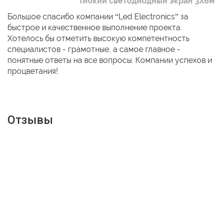
Гибкий светодиодный экран 3Х6м
Большое спасибо компании “Led Electronics” за
быстрое и качественное выполнение проекта.
Хотелось бы отметить высокую компетентность
специалистов - грамотные, а самое главное -
понятные ответы на все вопросы. Компании успехов и
процветания!
Отзывы