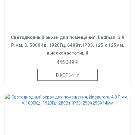
Светодиодный экран для помещения, Ledman, 3,9
Р.мм, D, 5000Кд, 1920Гц, 640Вт, IP33, 125 x 125мм,
высокочастотный
445 349 ₽
В КОРЗИНУ