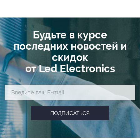
Будьте в курсе
последних новостей и
скидок
от Led Electronics