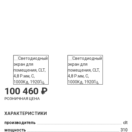
100 460 ₽
РОЗНИЧНАЯ ЦЕНА
ХАРАКТЕРИСТИКИ
производитель
clt
мощность
310