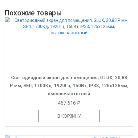
Похожие товары
Светодиодный экран для помещения, GLUX, 20,83
Р.мм, SEfl, 1700Кд, 1920Гц, 150Вт, IP33, 125x125мм,
высокочастотный
467 616 ₽
В КОРЗИНУ