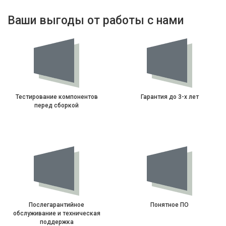
Ваши выгоды от работы с нами
Тестирование компонентов
Гарантия до 3-х лет
перед сборкой
Послегарантийное
Понятное ПО
обслуживание и техническая
поддержка