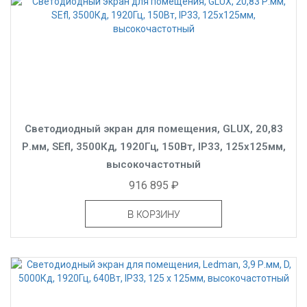
Светодиодный экран для помещения, GLUX, 20,83
Р.мм, SEfl, 3500Кд, 1920Гц, 150Вт, IP33, 125x125мм,
высокочастотный
916 895 ₽
В КОРЗИНУ