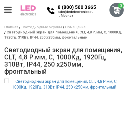
0
8 (800) 500 3665
sale@ledelectronics.ru
г. Москва
Главная
Светодиодные экраны
Помещение
Светодиодный экран для помещения, CLT, 4,8 Р.мм, C, 1000Кд,
1920Гц, 310Вт, IP44, 250 x250мм, фронтальный
Светодиодный экран для помещения,
CLT, 4,8 Р.мм, C, 1000Кд, 1920Гц,
310Вт, IP44, 250 x250мм,
фронтальный