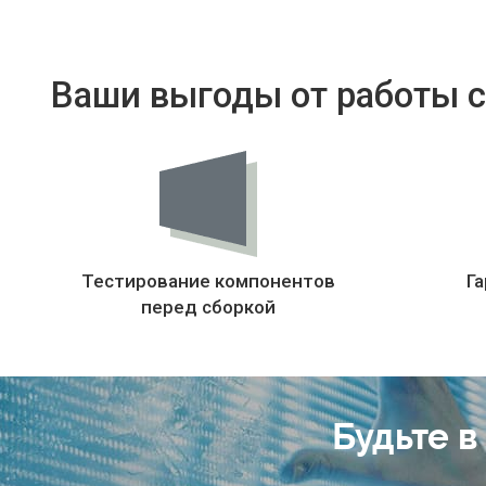
Ваши выгоды от работы с
Тестирование компонентов
Га
перед сборкой
Будьте в