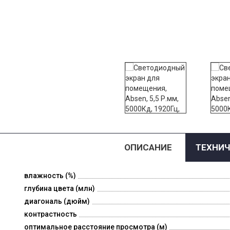
ОПИСАНИЕ
ТЕХНИЧ
влажность (%)
глубина цвета (млн)
диагональ (дюйм)
контрастность
оптимальное расстояние просмотра (м)