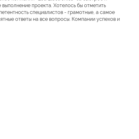
 выполнение проекта. Хотелось бы отметить
етентность специалистов - грамотные, а самое
нятные ответы на все вопросы. Компании успехов и