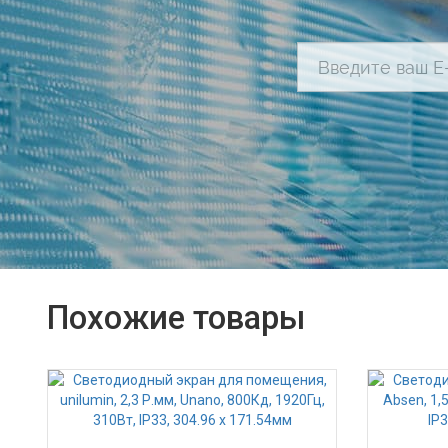
Похожие товары