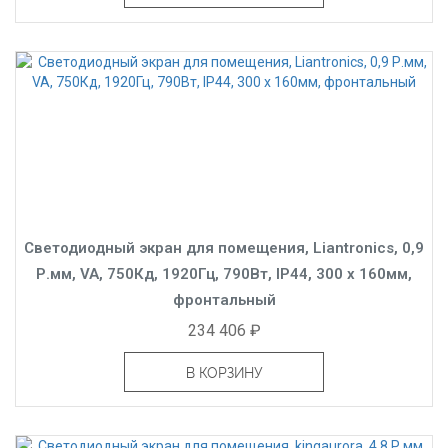
Светодиодный экран для помещения, Liantronics, 0,9
Р.мм, VA, 750Кд, 1920Гц, 790Вт, IP44, 300 x 160мм,
фронтальный
234 406 ₽
В КОРЗИНУ