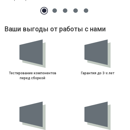
Ваши выгоды от работы с нами
Тестирование компонентов
Гарантия до 3-х лет
перед сборкой