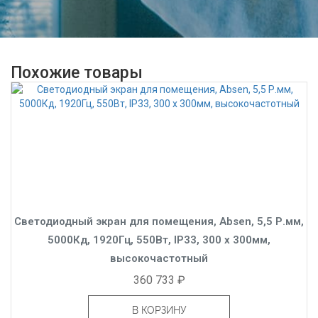
Похожие товары
Светодиодный экран для помещения, Absen, 5,5 Р.мм,
5000Кд, 1920Гц, 550Вт, IP33, 300 x 300мм,
высокочастотный
360 733 ₽
В КОРЗИНУ