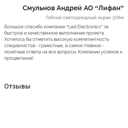
Смульнов Андрей АО “Лифан”
Гибкий светодиодный экран 3Х6м
Большое спасибо компании “Led Electronics” за
быстрое и качественное выполнение проекта.
Хотелось бы отметить высокую компетентность
специалистов - грамотные, а самое главное -
понятные ответы на все вопросы. Компании успехов и
процветания!
Отзывы