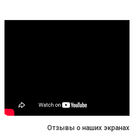
Отзывы о наших экранах