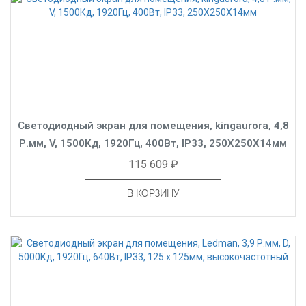
Светодиодный экран для помещения, kingaurora, 4,8
Р.мм, V, 1500Кд, 1920Гц, 400Вт, IP33, 250X250X14мм
115 609 ₽
В КОРЗИНУ