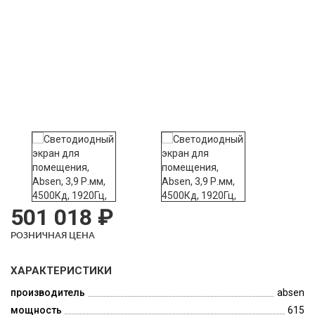
501 018 ₽
РОЗНИЧНАЯ ЦЕНА
ХАРАКТЕРИСТИКИ
производитель
absen
мощность
615