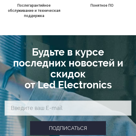
Послегарантийное
Понятное ПО
обслуживание и техническая
поддержка
Будьте в курсе
последних новостей и
скидок
от Led Electronics