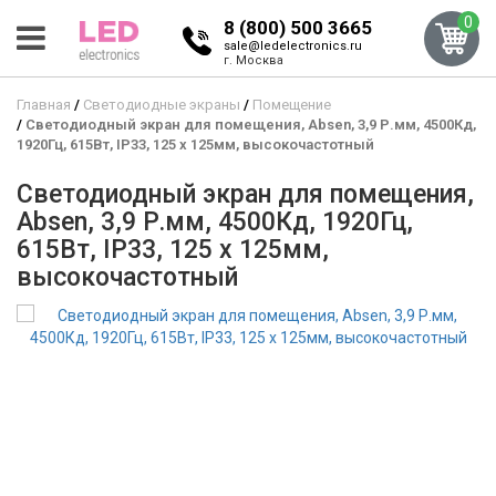
0
8 (800) 500 3665
sale@ledelectronics.ru
г. Москва
Главная
Светодиодные экраны
Помещение
Светодиодный экран для помещения, Absen, 3,9 Р.мм, 4500Кд,
1920Гц, 615Вт, IP33, 125 x 125мм, высокочастотный
Светодиодный экран для помещения,
Absen, 3,9 Р.мм, 4500Кд, 1920Гц,
615Вт, IP33, 125 x 125мм,
высокочастотный