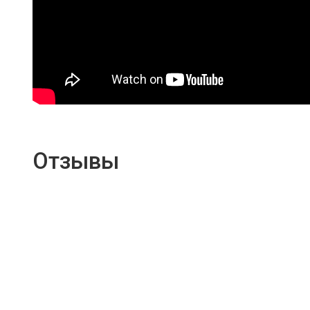
Отзывы