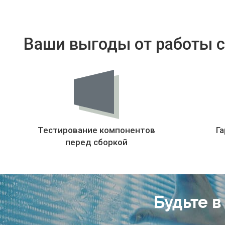
Ваши выгоды от работы с
Тестирование компонентов
Га
перед сборкой
Будьте в