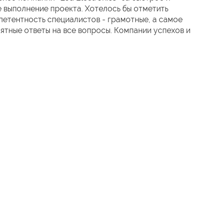
 выполнение проекта. Хотелось бы отметить
етентность специалистов - грамотные, а самое
нятные ответы на все вопросы. Компании успехов и