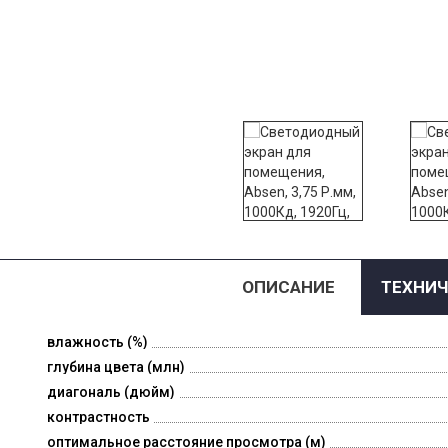
ОПИСАНИЕ
ТЕХНИЧ
влажность (%)
глубина цвета (млн)
диагональ (дюйм)
контрастность
оптимальное расстояние просмотра (м)