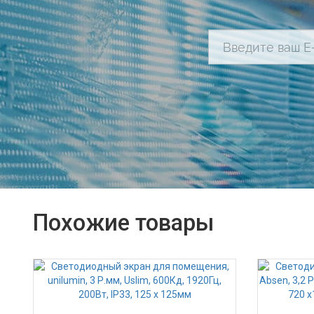
Похожие товары