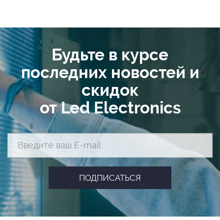
Будьте в курсе
последних новостей и
скидок
от Led Electronics