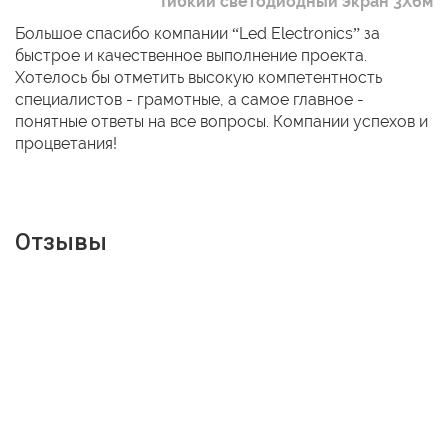
Гибкий светодиодный экран 3Х6м
Большое спасибо компании “Led Electronics” за
быстрое и качественное выполнение проекта.
Хотелось бы отметить высокую компетентность
специалистов - грамотные, а самое главное -
понятные ответы на все вопросы. Компании успехов и
процветания!
Отзывы