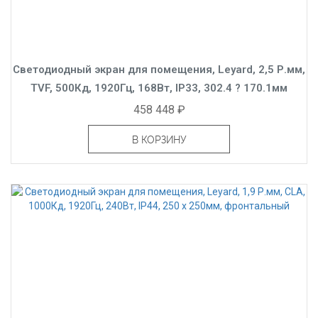
Светодиодный экран для помещения, Leyard, 2,5 Р.мм,
TVF, 500Кд, 1920Гц, 168Вт, IP33, 302.4 ? 170.1мм
458 448 ₽
В КОРЗИНУ