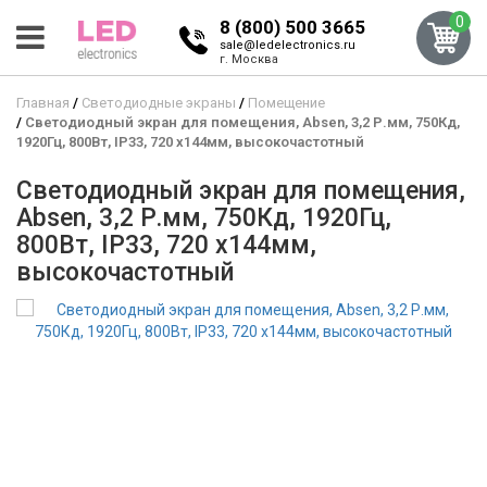
0
8 (800) 500 3665
sale@ledelectronics.ru
г. Москва
Главная
Светодиодные экраны
Помещение
Светодиодный экран для помещения, Absen, 3,2 Р.мм, 750Кд,
1920Гц, 800Вт, IP33, 720 x144мм, высокочастотный
Светодиодный экран для помещения,
Absen, 3,2 Р.мм, 750Кд, 1920Гц,
800Вт, IP33, 720 x144мм,
высокочастотный