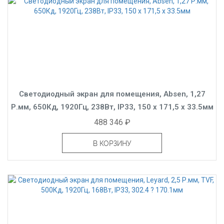
Светодиодный экран для помещения, Absen, 1,27
Р.мм, 650Кд, 1920Гц, 238Вт, IP33, 150 x 171,5 x 33.5мм
488 346 ₽
В КОРЗИНУ