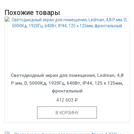
Похожие товары
Светодиодный экран для помещения, Ledman, 4,8
Р.мм, D, 5000Кд, 1920Гц, 640Вт, IP44, 125 x 125мм,
фронтальный
412 603 ₽
В КОРЗИНУ