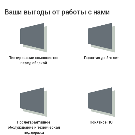
Ваши выгоды от работы с нами
Тестирование компонентов
Гарантия до 3-х лет
перед сборкой
Послегарантийное
Понятное ПО
обслуживание и техническая
поддержка