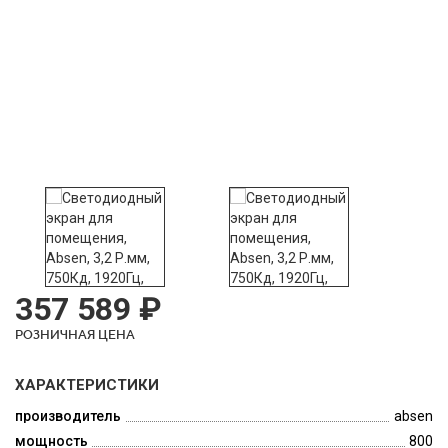
357 589 ₽
РОЗНИЧНАЯ ЦЕНА
ХАРАКТЕРИСТИКИ
производитель
absen
мощность
800