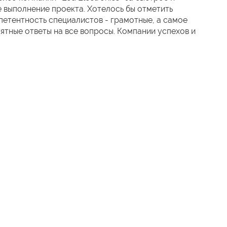
 выполнение проекта. Хотелось бы отметить
етентность специалистов - грамотные, а самое
нятные ответы на все вопросы. Компании успехов и