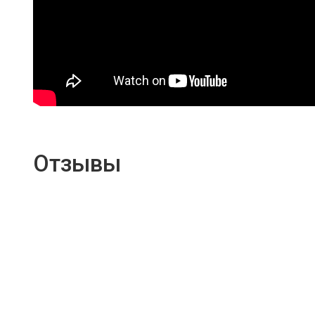
Отзывы