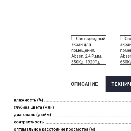
ОПИСАНИЕ
ТЕХНИЧ
влажность (%)
глубина цвета (млн)
диагональ (дюйм)
контрастность
оптимальное расстояние просмотра (м)