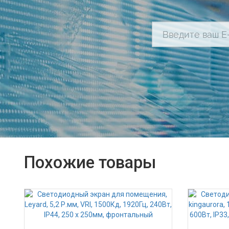
Похожие товары