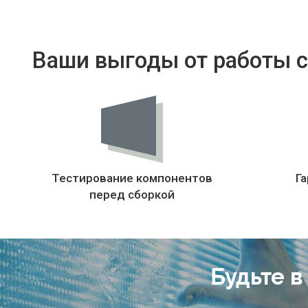
Ваши выгоды от работы с
Тестирование компонентов
Га
перед сборкой
Будьте в