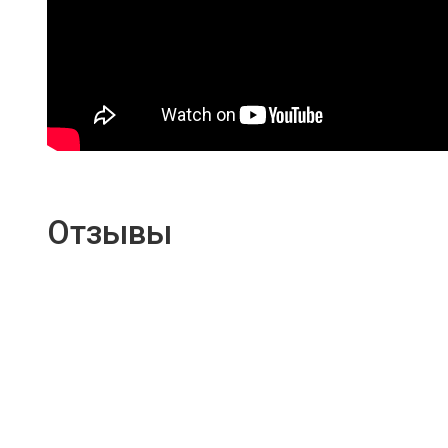
Отзывы