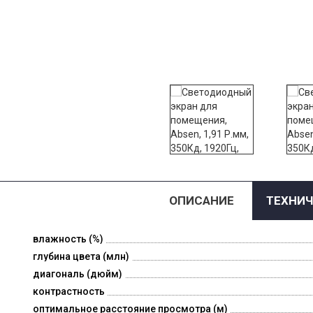
ОПИСАНИЕ
ТЕХНИЧ
влажность (%)
глубина цвета (млн)
диагональ (дюйм)
контрастность
оптимальное расстояние просмотра (м)