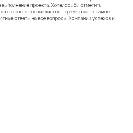
 выполнение проекта. Хотелось бы отметить
етентность специалистов - грамотные, а самое
нятные ответы на все вопросы. Компании успехов и