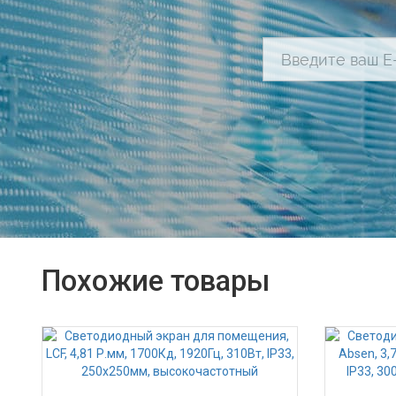
Похожие товары