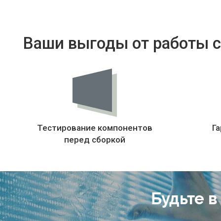
Ваши выгоды от работы с
Тестирование компонентов
Га
перед сборкой
Будьте в