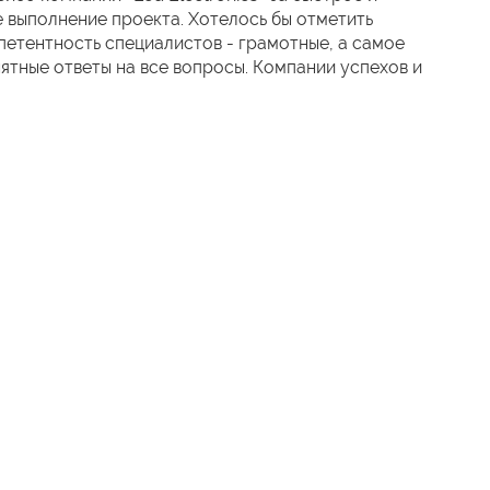
 выполнение проекта. Хотелось бы отметить
етентность специалистов - грамотные, а самое
нятные ответы на все вопросы. Компании успехов и