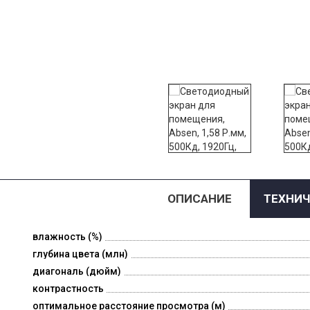
ОПИСАНИЕ
ТЕХНИЧ
влажность (%)
глубина цвета (млн)
диагональ (дюйм)
контрастность
оптимальное расстояние просмотра (м)