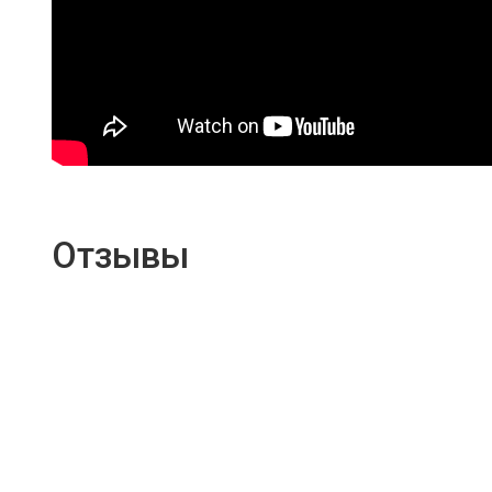
Отзывы