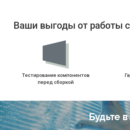
Ваши выгоды от работы с
Тестирование компонентов
Га
перед сборкой
Будьте в