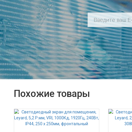
Похожие товары