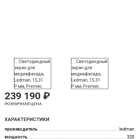
239 190 ₽
РОЗНИЧНАЯ ЦЕНА
ХАРАКТЕРИСТИКИ
производитель
ledman
мощность
320