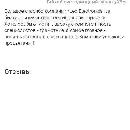
Гибкий светодиодный экран 3Х6м
Большое спасибо компании “Led Electronics” за
быстрое и качественное выполнение проекта.
Хотелось бы отметить высокую компетентность
специалистов - грамотные, а самое главное -
понятные ответы на все вопросы. Компании успехов и
процветания!
Отзывы