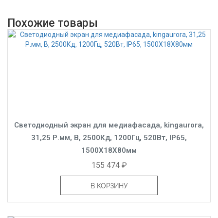
Похожие товары
Светодиодный экран для медиафасада, kingaurora,
31,25 Р.мм, B, 2500Кд, 1200Гц, 520Вт, IP65,
1500X18X80мм
155 474 ₽
В КОРЗИНУ