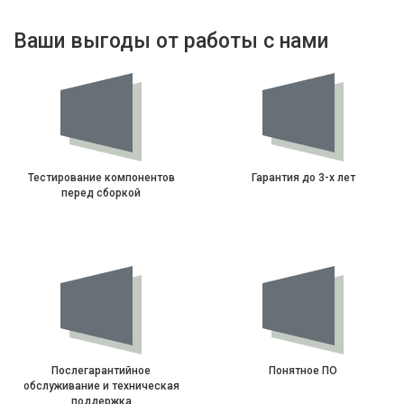
Ваши выгоды от работы с нами
Тестирование компонентов
Гарантия до 3-х лет
перед сборкой
Послегарантийное
Понятное ПО
обслуживание и техническая
поддержка