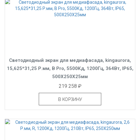
Светодиодный экран для медиафасада, kingaurora,
15,625*31,25 Р.мм, B Pro, 5500Кд, 1200Гц, 364Вт, IP65,
500X250X25мм
219 258 ₽
В КОРЗИНУ