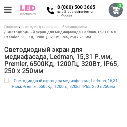
0
8 (800) 500 3665
sale@ledelectronics.ru
г. Москва
Главная
Светодиодные экраны
Медиафасад
Светодиодный экран для медиафасада, Ledman, 15,31 Р.мм,
Premier, 6500Кд, 1200Гц, 320Вт, IP65, 250 x 250мм
Светодиодный экран для
медиафасада, Ledman, 15,31 Р.мм,
Premier, 6500Кд, 1200Гц, 320Вт, IP65,
250 x 250мм