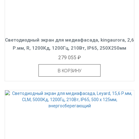
Светодиодный экран для медиафасада, kingaurora, 2,6
Р.мм, R, 1200Кд, 1200Гц, 210Вт, IP65, 250X250мм
279 055 ₽
В КОРЗИНУ