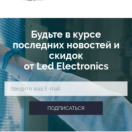
Будьте в курсе
последних новостей и
скидок
от Led Electronics