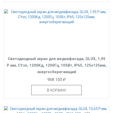
Светодиодный экран для медиафасада, GLUX, 1,95
Р.мм, CYsn, 1200Кд, 1200Гц, 105Вт, IP65, 125x125мм,
энергосберегающий
968 150 ₽
В КОРЗИНУ