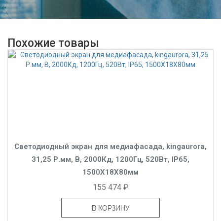
Похожие товары
Светодиодный экран для медиафасада, kingaurora,
31,25 Р.мм, B, 2000Кд, 1200Гц, 520Вт, IP65,
1500X18X80мм
155 474 ₽
В КОРЗИНУ