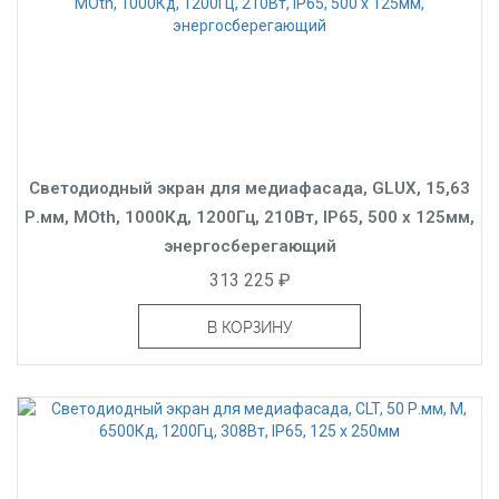
Светодиодный экран для медиафасада, GLUX, 15,63
Р.мм, MOth, 1000Кд, 1200Гц, 210Вт, IP65, 500 x 125мм,
энергосберегающий
313 225 ₽
В КОРЗИНУ