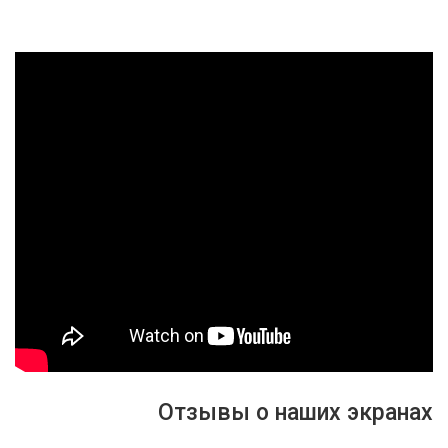
Отзывы о наших экранах