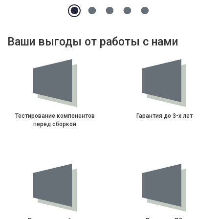
Ваши выгоды от работы с нами
Тестирование компонентов
Гарантия до 3-х лет
перед сборкой