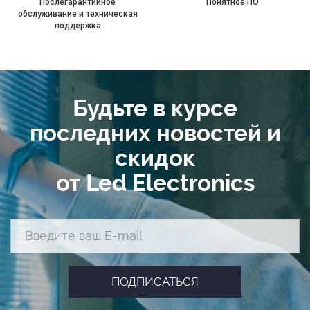
Послегарантийное
Понятное ПО
обслуживание и техническая
поддержка
Будьте в курсе
последних новостей и
скидок
от Led Electronics