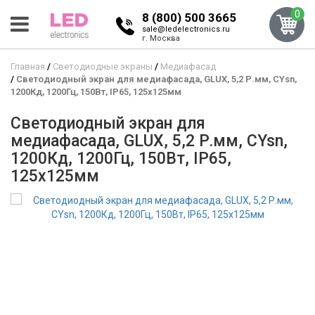
0
8 (800) 500 3665
sale@ledelectronics.ru
г. Москва
Главная
Светодиодные экраны
Медиафасад
Светодиодный экран для медиафасада, GLUX, 5,2 Р.мм, CYsn,
1200Кд, 1200Гц, 150Вт, IP65, 125x125мм
Светодиодный экран для
медиафасада, GLUX, 5,2 Р.мм, CYsn,
1200Кд, 1200Гц, 150Вт, IP65,
125x125мм