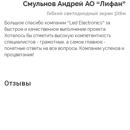
Смульнов Андрей АО “Лифан”
Гибкий светодиодный экран 3Х6м
Большое спасибо компании “Led Electronics” за
быстрое и качественное выполнение проекта.
Хотелось бы отметить высокую компетентность
специалистов - грамотные, а самое главное -
понятные ответы на все вопросы. Компании успехов и
процветания!
Отзывы