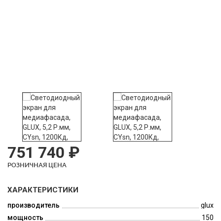
751 740 ₽
РОЗНИЧНАЯ ЦЕНА
ХАРАКТЕРИСТИКИ
производитель
glux
мощность
150