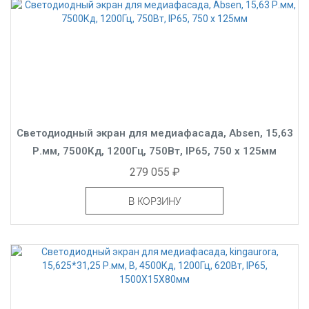
Светодиодный экран для медиафасада, Absen, 15,63
Р.мм, 7500Кд, 1200Гц, 750Вт, IP65, 750 x 125мм
279 055 ₽
В КОРЗИНУ