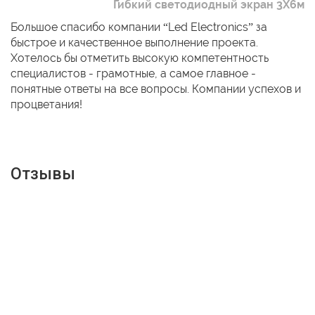
Гибкий светодиодный экран 3Х6м
Большое спасибо компании “Led Electronics” за
быстрое и качественное выполнение проекта.
Хотелось бы отметить высокую компетентность
специалистов - грамотные, а самое главное -
понятные ответы на все вопросы. Компании успехов и
процветания!
Отзывы