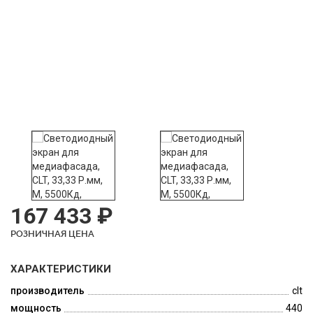
167 433 ₽
РОЗНИЧНАЯ ЦЕНА
ХАРАКТЕРИСТИКИ
производитель
clt
мощность
440