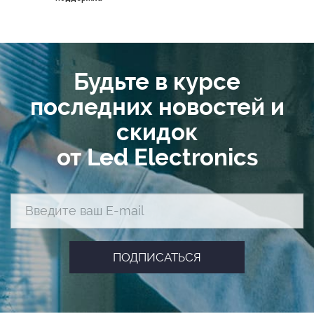
Будьте в курсе
последних новостей и
скидок
от Led Electronics