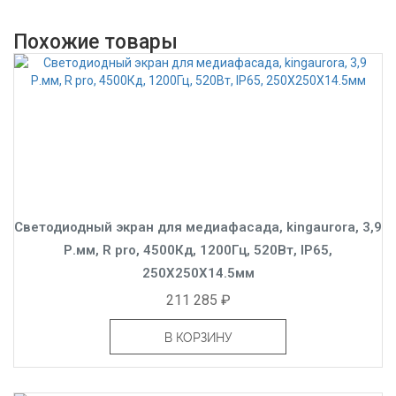
Похожие товары
Светодиодный экран для медиафасада, kingaurora, 3,9
Р.мм, R pro, 4500Кд, 1200Гц, 520Вт, IP65,
250X250X14.5мм
211 285 ₽
В КОРЗИНУ