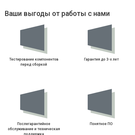
Ваши выгоды от работы с нами
Тестирование компонентов
Гарантия до 3-х лет
перед сборкой
Послегарантийное
Понятное ПО
обслуживание и техническая
поддержка