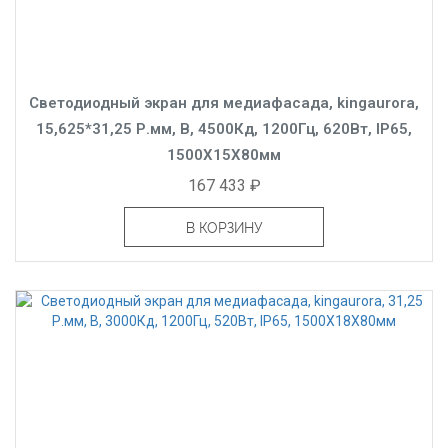
Светодиодный экран для медиафасада, kingaurora,
15,625*31,25 Р.мм, B, 4500Кд, 1200Гц, 620Вт, IP65,
1500X15X80мм
167 433 ₽
В КОРЗИНУ