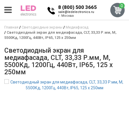
0
8 (800) 500 3665
sale@ledelectronics.ru
г. Москва
Главная
Светодиодные экраны
Медиафасад
Светодиодный экран для медиафасада, CLT, 33,33 Р.мм, М,
5500Кд, 1200Гц, 440Вт, IP65, 125 x 250мм
Светодиодный экран для
медиафасада, CLT, 33,33 Р.мм, М,
5500Кд, 1200Гц, 440Вт, IP65, 125 x
250мм